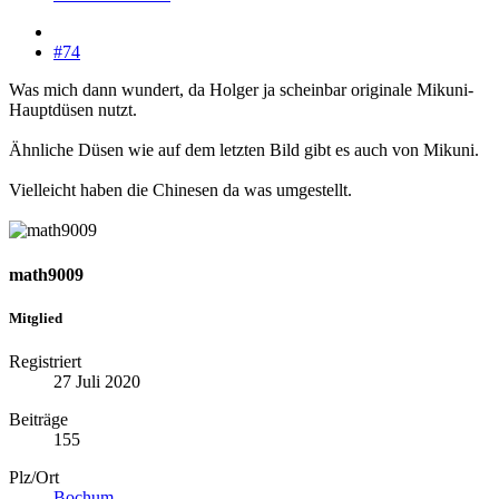
#74
Was mich dann wundert, da Holger ja scheinbar originale Mikuni-
Hauptdüsen nutzt.
Ähnliche Düsen wie auf dem letzten Bild gibt es auch von Mikuni.
Vielleicht haben die Chinesen da was umgestellt.
math9009
Mitglied
Registriert
27 Juli 2020
Beiträge
155
Plz/Ort
Bochum