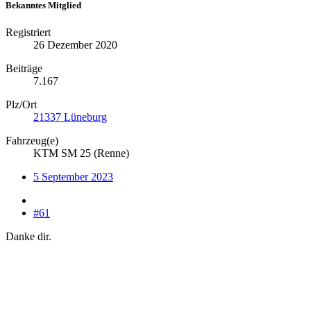
Bekanntes Mitglied
Registriert
26 Dezember 2020
Beiträge
7.167
Plz/Ort
21337 Lüneburg
Fahrzeug(e)
KTM SM 25 (Renne)
5 September 2023
#61
Danke dir.