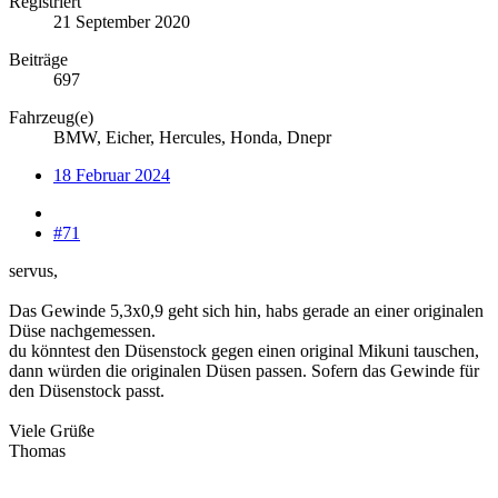
Registriert
21 September 2020
Beiträge
697
Fahrzeug(e)
BMW, Eicher, Hercules, Honda, Dnepr
18 Februar 2024
#71
servus,
Das Gewinde 5,3x0,9 geht sich hin, habs gerade an einer originalen
Düse nachgemessen.
du könntest den Düsenstock gegen einen original Mikuni tauschen,
dann würden die originalen Düsen passen. Sofern das Gewinde für
den Düsenstock passt.
Viele Grüße
Thomas