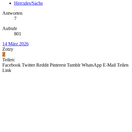
Hercules/Sachs
Antworten
7
Aufrufe
801
14 März 2026
Zotzy
Z
Teilen:
Facebook
Twitter
Reddit
Pinterest
Tumblr
WhatsApp
E-Mail
Teilen
Link