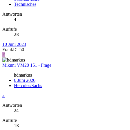
Technisches
Antworten
4
Aufrufe
2K
10 Juni 2023
FrankDT50
F
Mikuni VM20 151 - Frage
hdmarkus
6 Juni 2026
Hercules/Sachs
2
Antworten
24
Aufrufe
1K