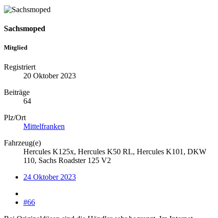
Sachsmoped
Mitglied
Registriert
20 Oktober 2023
Beiträge
64
Plz/Ort
Mittelfranken
Fahrzeug(e)
Hercules K125x, Hercules K50 RL, Hercules K101, DKW
110, Sachs Roadster 125 V2
24 Oktober 2023
#66