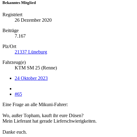
Bekanntes Mitglied
Registriert
26 Dezember 2020
Beiträge
7.167
Plz/Ort
21337 Lüneburg
Fahrzeug(e)
KTM SM 25 (Renne)
24 Oktober 2023
#65
Eine Frage an alle Mikuni-Fahrer:
Wo, außer Topham, kauft ihr eure Düsen?
Mein Lieferant hat gerade Lieferschwierigkeiten.
Danke euch.