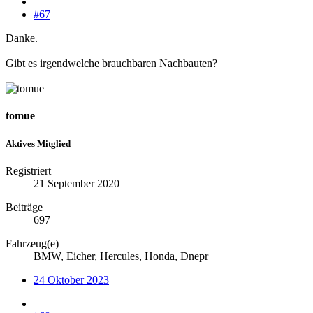
#67
Danke.
Gibt es irgendwelche brauchbaren Nachbauten?
tomue
Aktives Mitglied
Registriert
21 September 2020
Beiträge
697
Fahrzeug(e)
BMW, Eicher, Hercules, Honda, Dnepr
24 Oktober 2023