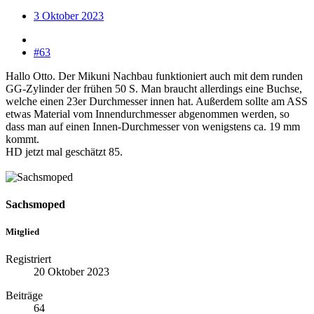
3 Oktober 2023
#63
Hallo Otto. Der Mikuni Nachbau funktioniert auch mit dem runden
GG-Zylinder der frühen 50 S. Man braucht allerdings eine Buchse,
welche einen 23er Durchmesser innen hat. Außerdem sollte am ASS
etwas Material vom Innendurchmesser abgenommen werden, so
dass man auf einen Innen-Durchmesser von wenigstens ca. 19 mm
kommt.
HD jetzt mal geschätzt 85.
Sachsmoped
Mitglied
Registriert
20 Oktober 2023
Beiträge
64