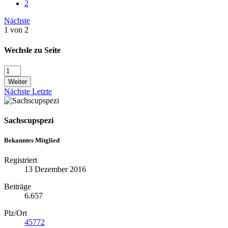
2
Nächste
1 von 2
Wechsle zu Seite
Weiter
Nächste
Letzte
Sachscupspezi
Bekanntes Mitglied
Registriert
13 Dezember 2016
Beiträge
6.657
Plz/Ort
45772