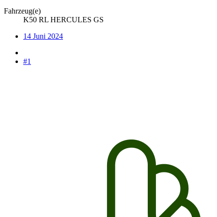
Fahrzeug(e)
K50 RL HERCULES GS
14 Juni 2024
#1