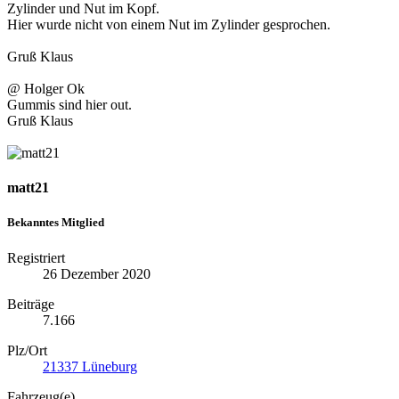
Zylinder und Nut im Kopf.
Hier wurde nicht von einem Nut im Zylinder gesprochen.
Gruß Klaus
@ Holger Ok
Gummis sind hier out.
Gruß Klaus
matt21
Bekanntes Mitglied
Registriert
26 Dezember 2020
Beiträge
7.166
Plz/Ort
21337 Lüneburg
Fahrzeug(e)