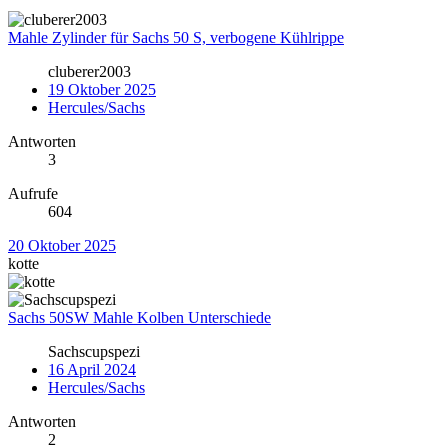
Mahle Zylinder für Sachs 50 S, verbogene Kühlrippe
cluberer2003
19 Oktober 2025
Hercules/Sachs
Antworten
3
Aufrufe
604
20 Oktober 2025
kotte
Sachs 50SW Mahle Kolben Unterschiede
Sachscupspezi
16 April 2024
Hercules/Sachs
Antworten
2