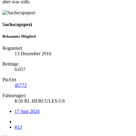
aber was solls.
Sachscupspezi
Bekanntes Mitglied
Registriert
13 Dezember 2016
Beiträge
6.657
Plz/Ort
45772
Fahrzeug(e)
K50 RL HERCULES GS
17 Juni 2024
#13