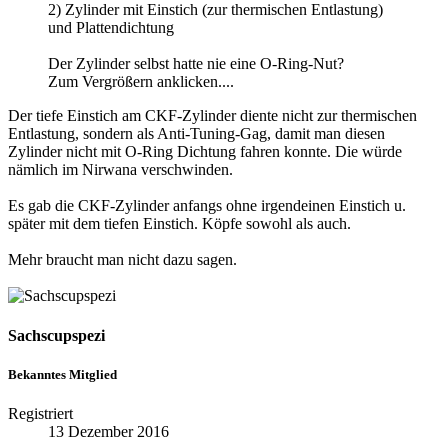
2) Zylinder mit Einstich (zur thermischen Entlastung)
und Plattendichtung
Der Zylinder selbst hatte nie eine O-Ring-Nut?
Zum Vergrößern anklicken....
Der tiefe Einstich am CKF-Zylinder diente nicht zur thermischen
Entlastung, sondern als Anti-Tuning-Gag, damit man diesen
Zylinder nicht mit O-Ring Dichtung fahren konnte. Die würde
nämlich im Nirwana verschwinden.
Es gab die CKF-Zylinder anfangs ohne irgendeinen Einstich u.
später mit dem tiefen Einstich. Köpfe sowohl als auch.
Mehr braucht man nicht dazu sagen.
Sachscupspezi
Bekanntes Mitglied
Registriert
13 Dezember 2016