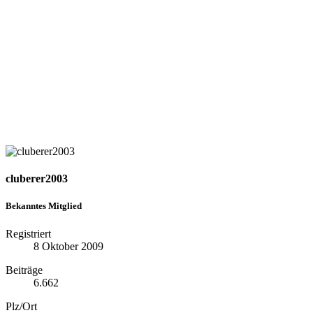
cluberer2003
Bekanntes Mitglied
Registriert
8 Oktober 2009
Beiträge
6.662
Plz/Ort