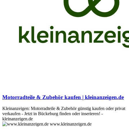
Motorradteile & Zubehör kaufen | kleinanzeigen.de
Kleinanzeigen: Motorradteile & Zubehör günstig kaufen oder privat
verkaufen - Jetzt in Bückeburg finden oder inserieren! -
kleinanzeigen.de
www.kleinanzeigen.de