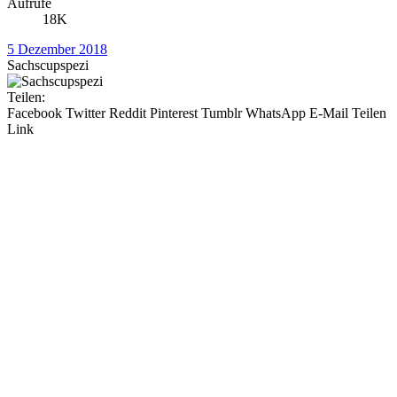
Aufrufe
18K
5 Dezember 2018
Sachscupspezi
Teilen:
Facebook
Twitter
Reddit
Pinterest
Tumblr
WhatsApp
E-Mail
Teilen
Link