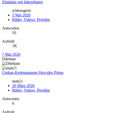
Zündapp seit Jahrzehnten
schlossgeist
5 Mai 2026
Bilder, Videos, Projekte
Antworten
10
Aufrufe
1K
7 Mai 2026
Dilettant
Umbau Kettenspanner Hercules Prima
matt21
20 März 2026
Bilder, Videos, Projekte
Antworten
0
Aufrufe