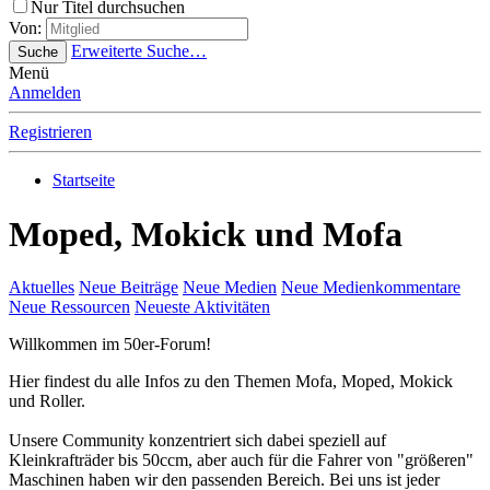
Nur Titel durchsuchen
Von:
Erweiterte Suche…
Suche
Menü
Anmelden
Registrieren
Startseite
Moped, Mokick und Mofa
Aktuelles
Neue Beiträge
Neue Medien
Neue Medienkommentare
Neue Ressourcen
Neueste Aktivitäten
Willkommen im 50er-Forum!
Hier findest du alle Infos zu den Themen Mofa, Moped, Mokick
und Roller.
Unsere Community konzentriert sich dabei speziell auf
Kleinkrafträder bis 50ccm, aber auch für die Fahrer von "größeren"
Maschinen haben wir den passenden Bereich. Bei uns ist jeder