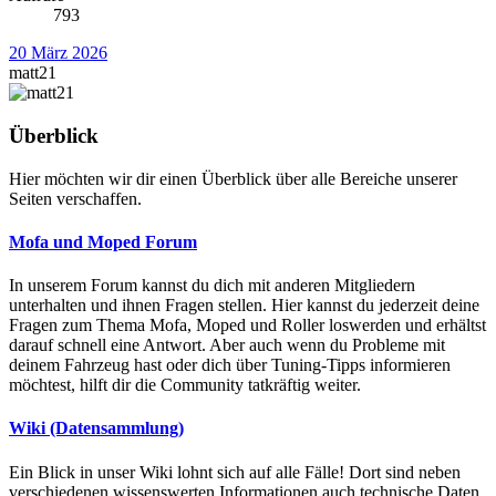
793
20 März 2026
matt21
Überblick
Hier möchten wir dir einen Überblick über alle Bereiche unserer
Seiten verschaffen.
Mofa und Moped Forum
In unserem Forum kannst du dich mit anderen Mitgliedern
unterhalten und ihnen Fragen stellen. Hier kannst du jederzeit deine
Fragen zum Thema Mofa, Moped und Roller loswerden und erhältst
darauf schnell eine Antwort. Aber auch wenn du Probleme mit
deinem Fahrzeug hast oder dich über Tuning-Tipps informieren
möchtest, hilft dir die Community tatkräftig weiter.
Wiki (Datensammlung)
Ein Blick in unser Wiki lohnt sich auf alle Fälle! Dort sind neben
verschiedenen wissenswerten Informationen auch technische Daten