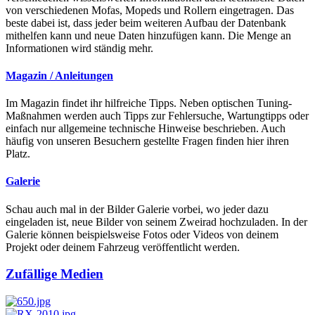
von verschiedenen Mofas, Mopeds und Rollern eingetragen. Das
beste dabei ist, dass jeder beim weiteren Aufbau der Datenbank
mithelfen kann und neue Daten hinzufügen kann. Die Menge an
Informationen wird ständig mehr.
Magazin / Anleitungen
Im Magazin findet ihr hilfreiche Tipps. Neben optischen Tuning-
Maßnahmen werden auch Tipps zur Fehlersuche, Wartungtipps oder
einfach nur allgemeine technische Hinweise beschrieben. Auch
häufig von unseren Besuchern gestellte Fragen finden hier ihren
Platz.
Galerie
Schau auch mal in der Bilder Galerie vorbei, wo jeder dazu
eingeladen ist, neue Bilder von seinem Zweirad hochzuladen. In der
Galerie können beispielsweise Fotos oder Videos von deinem
Projekt oder deinem Fahrzeug veröffentlicht werden.
Zufällige Medien