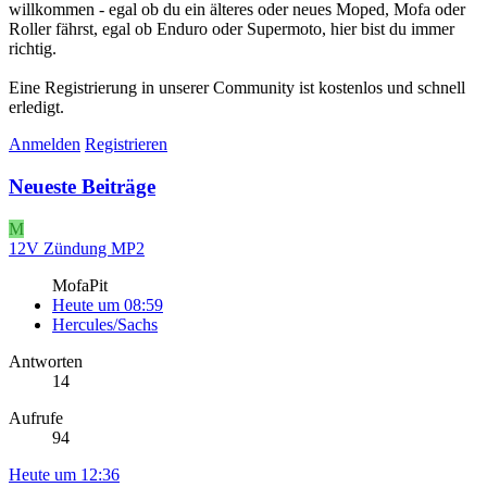
willkommen - egal ob du ein älteres oder neues Moped, Mofa oder
Roller fährst, egal ob Enduro oder Supermoto, hier bist du immer
richtig.
Eine Registrierung in unserer Community ist kostenlos und schnell
erledigt.
Anmelden
Registrieren
Neueste Beiträge
M
12V Zündung MP2
MofaPit
Heute um 08:59
Hercules/Sachs
Antworten
14
Aufrufe
94
Heute um 12:36