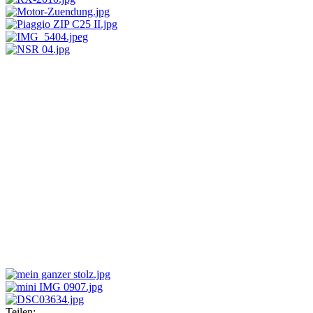
Teilen: