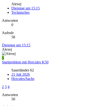
Alexej
Dienstag um 15:15
Technisches
Antworten
0
Aufrufe
58
Dienstag um 15:15
Alexej
S
Startproblem mit Hercules K50
Sauerländer 62
21 Juli 2026
Hercules/Sachs
2
3
4
Antworten
50