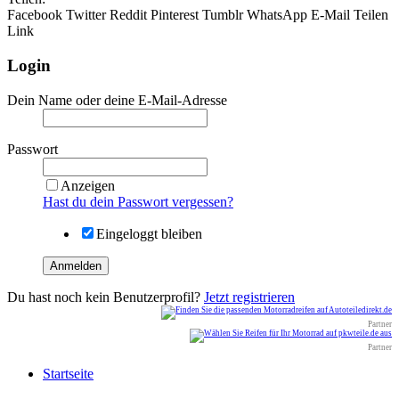
Facebook
Twitter
Reddit
Pinterest
Tumblr
WhatsApp
E-Mail
Teilen
Link
Login
Dein Name oder deine E-Mail-Adresse
Passwort
Anzeigen
Hast du dein Passwort vergessen?
Eingeloggt bleiben
Anmelden
Du hast noch kein Benutzerprofil?
Jetzt registrieren
Partner
Partner
Startseite