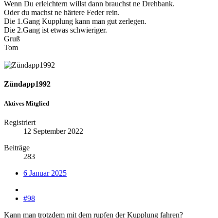
Wenn Du erleichtern willst dann brauchst ne Drehbank.
Oder du machst ne härtere Feder rein.
Die 1.Gang Kupplung kann man gut zerlegen.
Die 2.Gang ist etwas schwieriger.
Gruß
Tom
Zündapp1992
Aktives Mitglied
Registriert
12 September 2022
Beiträge
283
6 Januar 2025
#98
Kann man trotzdem mit dem rupfen der Kupplung fahren?