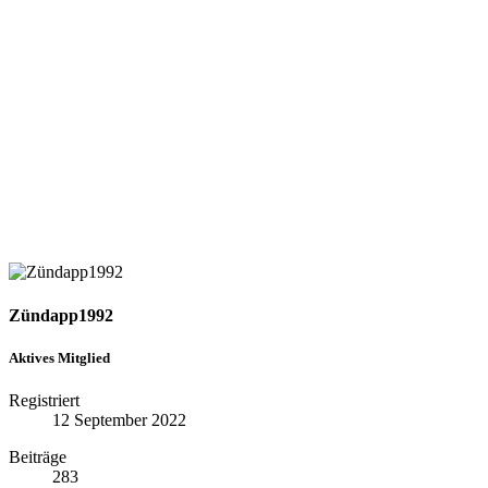
Zündapp1992
Aktives Mitglied
Registriert
12 September 2022
Beiträge
283