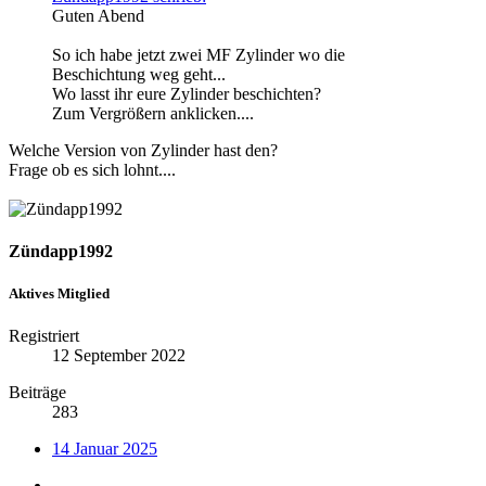
Guten Abend
So ich habe jetzt zwei MF Zylinder wo die
Beschichtung weg geht...
Wo lasst ihr eure Zylinder beschichten?
Zum Vergrößern anklicken....
Welche Version von Zylinder hast den?
Frage ob es sich lohnt....
Zündapp1992
Aktives Mitglied
Registriert
12 September 2022
Beiträge
283
14 Januar 2025