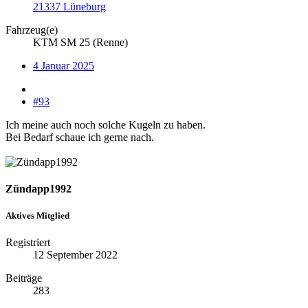
21337 Lüneburg
Fahrzeug(e)
KTM SM 25 (Renne)
4 Januar 2025
#93
Ich meine auch noch solche Kugeln zu haben.
Bei Bedarf schaue ich gerne nach.
Zündapp1992
Aktives Mitglied
Registriert
12 September 2022
Beiträge
283