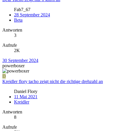
Fab7_67
28 September 2024
Beta
Antworten
3
Aufrufe
2K
30 September 2024
powerboxer
D
Kreidler flory tacho zeigt nicht die richtige drehzahl an
Daniel Flory
11 Mai 2021
Kreidler
Antworten
8
Aufrufe