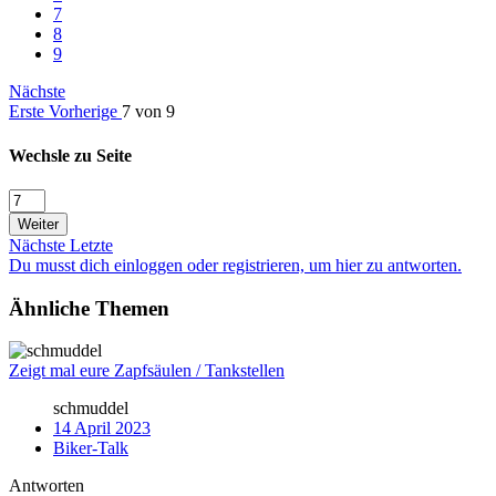
7
8
9
Nächste
Erste
Vorherige
7 von 9
Wechsle zu Seite
Weiter
Nächste
Letzte
Du musst dich einloggen oder registrieren, um hier zu antworten.
Ähnliche Themen
Zeigt mal eure Zapfsäulen / Tankstellen
schmuddel
14 April 2023
Biker-Talk
Antworten