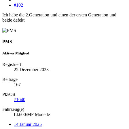
#102
Ich habe die 2.Generation und einen der ersten Generation und
beide defekt
PMS
Aktives Mitglied
Registriert
25 Dezember 2023
Beiträge
167
Plz/Ort
71640
Fahrzeug(e)
Lk600/MF Modelle
14 Januar 2025