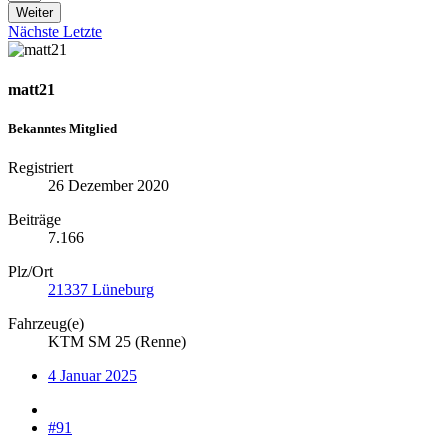
Weiter
Nächste
Letzte
matt21
Bekanntes Mitglied
Registriert
26 Dezember 2020
Beiträge
7.166
Plz/Ort
21337 Lüneburg
Fahrzeug(e)
KTM SM 25 (Renne)
4 Januar 2025
#91