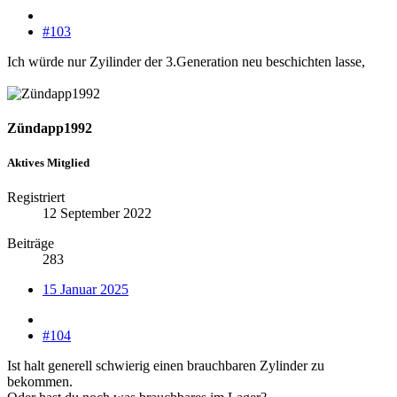
#103
Ich würde nur Zyilinder der 3.Generation neu beschichten lasse,
Zündapp1992
Aktives Mitglied
Registriert
12 September 2022
Beiträge
283
15 Januar 2025
#104
Ist halt generell schwierig einen brauchbaren Zylinder zu
bekommen.