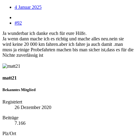
4 Januar 2025
#92
Ja wunderbar ich danke euch für eure Hilfe.
Ja wenn dann mache ich es richtig und mache alles neu.nein sie
wird keine 20 000 km fahren.aber ich fahre ja auch damit
.man
muss ja einige Probefahrten machen bis man sicher ist,dass es für die
Nichte zuverlässig ist
matt21
Bekanntes Mitglied
Registriert
26 Dezember 2020
Beiträge
7.166
Plz/Ort