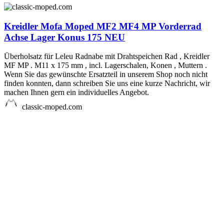
Kreidler Mofa Moped MF2 MF4 MP Vorderrad
Achse Lager Konus 175 NEU
Überholsatz für Leleu Radnabe mit Drahtspeichen Rad , Kreidler
MF MP . M11 x 175 mm , incl. Lagerschalen, Konen , Muttern .
Wenn Sie das gewünschte Ersatzteil in unserem Shop noch nicht
finden konnten, dann schreiben Sie uns eine kurze Nachricht, wir
machen Ihnen gern ein individuelles Angebot.
classic-moped.com