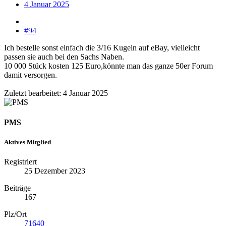
4 Januar 2025
#94
Ich bestelle sonst einfach die 3/16 Kugeln auf eBay, vielleicht
passen sie auch bei den Sachs Naben.
10 000 Stück kosten 125 Euro,könnte man das ganze 50er Forum
damit versorgen.
Zuletzt bearbeitet:
4 Januar 2025
PMS
Aktives Mitglied
Registriert
25 Dezember 2023
Beiträge
167
Plz/Ort
71640