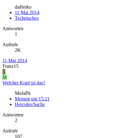
daHeiko
11 Mai 2014
Technisches
Antworten
1
Aufrufe
2K
11 Mai 2014
Franz15
F
M
Welcher Kopf ist das?
MofaPit
Montag um 15:21
Hercules/Sachs
Antworten
2
Aufrufe
107