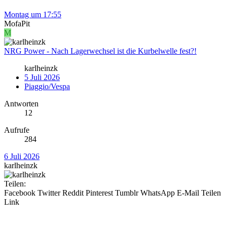
Montag um 17:55
MofaPit
M
NRG Power - Nach Lagerwechsel ist die Kurbelwelle fest?!
karlheinzk
5 Juli 2026
Piaggio/Vespa
Antworten
12
Aufrufe
284
6 Juli 2026
karlheinzk
Teilen:
Facebook
Twitter
Reddit
Pinterest
Tumblr
WhatsApp
E-Mail
Teilen
Link