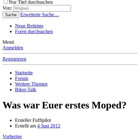
Nur Titel durchsuchen
Von:
Erweiterte Suche…
Suche
Neue Beiträge
Foren durchsuchen
Menü
Anmelden
Registrieren
Startseite
Forum
Weitere Themen
Biker-Talk
Was war Euer erstes Moped?
Ersteller
Fuffipilot
Erstellt am
4 Juni 2012
Vorherige