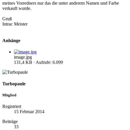
meines Vorredners nur das die unter anderem Namen und Farbe
verkauft wurde.
Gruß
Intrac Meister
Anhänge
image.jpg
131,4 KB · Aufrufe: 6.099
Turbopaule
Mitglied
Registriert
15 Februar 2014
Beiträge
33