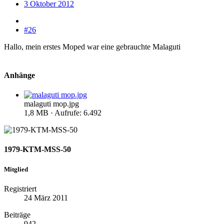
3 Oktober 2012
#26
Hallo, mein erstes Moped war eine gebrauchte Malaguti
Anhänge
malaguti mop.jpg
1,8 MB · Aufrufe: 6.492
1979-KTM-MSS-50
Mitglied
Registriert
24 März 2011
Beiträge
942