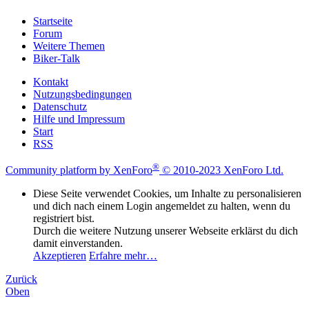
Startseite
Forum
Weitere Themen
Biker-Talk
Kontakt
Nutzungsbedingungen
Datenschutz
Hilfe und Impressum
Start
RSS
®
Community platform by XenForo
© 2010-2023 XenForo Ltd.
Diese Seite verwendet Cookies, um Inhalte zu personalisieren
und dich nach einem Login angemeldet zu halten, wenn du
registriert bist.
Durch die weitere Nutzung unserer Webseite erklärst du dich
damit einverstanden.
Akzeptieren
Erfahre mehr…
Zurück
Oben