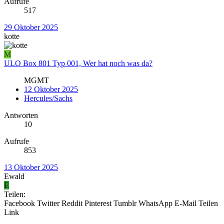
Aufrufe
517
29 Oktober 2025
kotte
M
ULO Box 801 Typ 001, Wer hat noch was da?
MGMT
12 Oktober 2025
Hercules/Sachs
Antworten
10
Aufrufe
853
13 Oktober 2025
Ewald
E
Teilen:
Facebook
Twitter
Reddit
Pinterest
Tumblr
WhatsApp
E-Mail
Teilen
Link