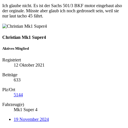
Ich glaube nicht. Es ist der Sachs 501/3 BKF motor eingebaut also
der orginale. Müsste aber glaub ich noch gedrosselt sein, weil sie
nur laut tacho 45 fährt.
Christian Mk1 Super4
Aktives Mitglied
Registriert
12 Oktober 2021
Beiträge
633
Plz/Ort
5144
Fahrzeug(e)
Mk1 Super 4
19 November 2024