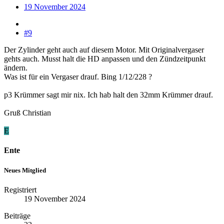
19 November 2024
#9
Der Zylinder geht auch auf diesem Motor. Mit Originalvergaser
gehts auch. Musst halt die HD anpassen und den Zündzeitpunkt
ändern.
Was ist für ein Vergaser drauf. Bing 1/12/228 ?
p3 Krümmer sagt mir nix. Ich hab halt den 32mm Krümmer drauf.
Gruß Christian
E
Ente
Neues Mitglied
Registriert
19 November 2024
Beiträge