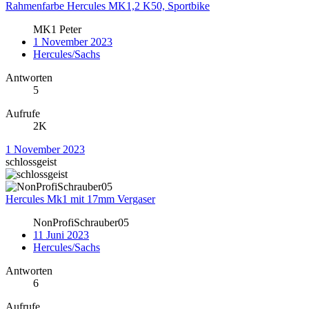
Rahmenfarbe Hercules MK1,2 K50, Sportbike
MK1 Peter
1 November 2023
Hercules/Sachs
Antworten
5
Aufrufe
2K
1 November 2023
schlossgeist
Hercules Mk1 mit 17mm Vergaser
NonProfiSchrauber05
11 Juni 2023
Hercules/Sachs
Antworten
6
Aufrufe