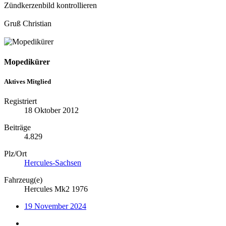
Zündkerzenbild kontrollieren
Gruß Christian
Mopedikürer
Aktives Mitglied
Registriert
18 Oktober 2012
Beiträge
4.829
Plz/Ort
Hercules-Sachsen
Fahrzeug(e)
Hercules Mk2 1976
19 November 2024