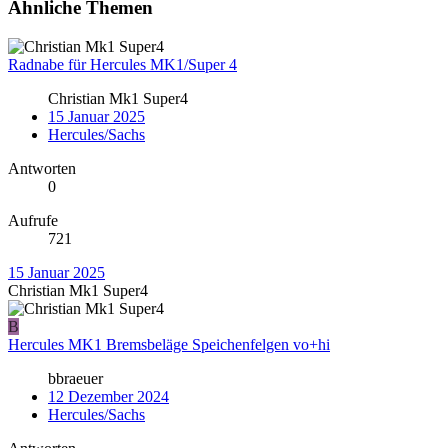
Ähnliche Themen
Radnabe für Hercules MK1/Super 4
Christian Mk1 Super4
15 Januar 2025
Hercules/Sachs
Antworten
0
Aufrufe
721
15 Januar 2025
Christian Mk1 Super4
B
Hercules MK1 Bremsbeläge Speichenfelgen vo+hi
bbraeuer
12 Dezember 2024
Hercules/Sachs