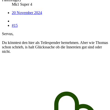
Mk1 Super 4
20 November 2024
#15
Servus,
Du könntest den hier als Teilespender hernehmen. Aber wie Thomas
schon schrieb, is halt Glückssache ob die Innereien gut sind oder
nicht.