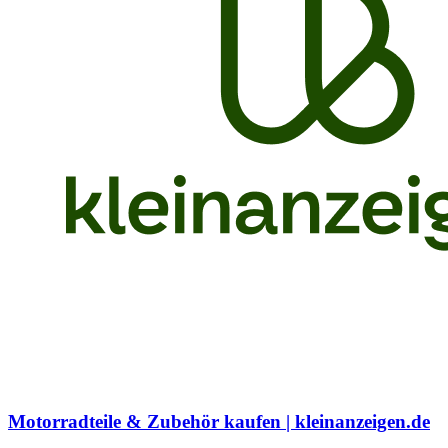
Motorradteile & Zubehör kaufen | kleinanzeigen.de