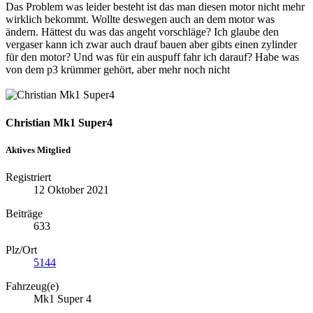
Das Problem was leider besteht ist das man diesen motor nicht mehr
wirklich bekommt. Wollte deswegen auch an dem motor was
ändern. Hättest du was das angeht vorschläge? Ich glaube den
vergaser kann ich zwar auch drauf bauen aber gibts einen zylinder
für den motor? Und was für ein auspuff fahr ich darauf? Habe was
von dem p3 krümmer gehört, aber mehr noch nicht
Christian Mk1 Super4
Aktives Mitglied
Registriert
12 Oktober 2021
Beiträge
633
Plz/Ort
5144
Fahrzeug(e)
Mk1 Super 4