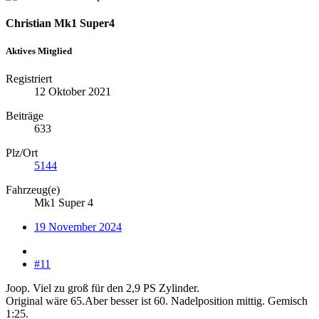
Christian Mk1 Super4
Aktives Mitglied
Registriert
12 Oktober 2021
Beiträge
633
Plz/Ort
5144
Fahrzeug(e)
Mk1 Super 4
19 November 2024
#11
Joop. Viel zu groß für den 2,9 PS Zylinder.
Original wäre 65.Aber besser ist 60. Nadelposition mittig. Gemisch
1:25.