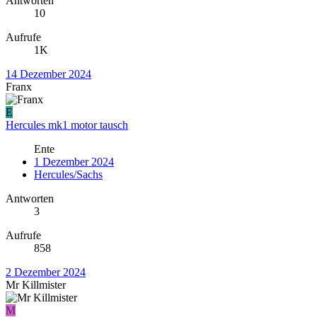
Antworten
10
Aufrufe
1K
14 Dezember 2024
Franx
E
Hercules mk1 motor tausch
Ente
1 Dezember 2024
Hercules/Sachs
Antworten
3
Aufrufe
858
2 Dezember 2024
Mr Killmister
M