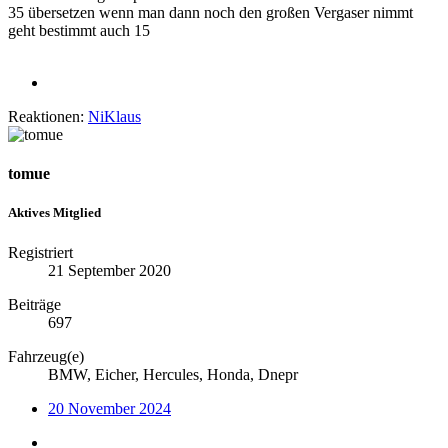
35 übersetzen wenn man dann noch den großen Vergaser nimmt
geht bestimmt auch 15
Reaktionen:
NiKlaus
tomue
Aktives Mitglied
Registriert
21 September 2020
Beiträge
697
Fahrzeug(e)
BMW, Eicher, Hercules, Honda, Dnepr
20 November 2024