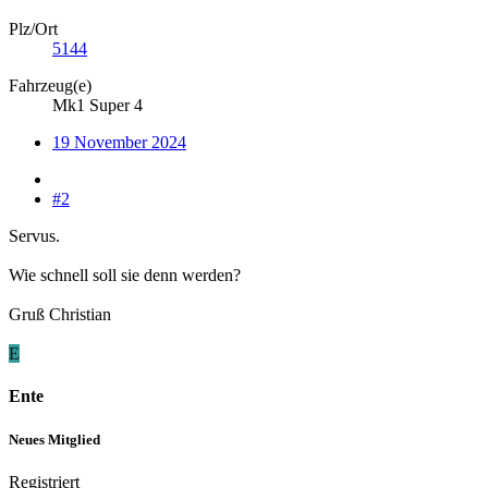
Plz/Ort
5144
Fahrzeug(e)
Mk1 Super 4
19 November 2024
#2
Servus.
Wie schnell soll sie denn werden?
Gruß Christian
E
Ente
Neues Mitglied
Registriert