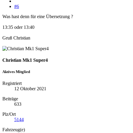
#6
Was hast denn für eine Übersetzung ?
13:35 oder 13:40
Gruß Christian
Christian Mk1 Super4
Aktives Mitglied
Registriert
12 Oktober 2021
Beiträge
633
Plz/Ort
5144
Fahrzeug(e)