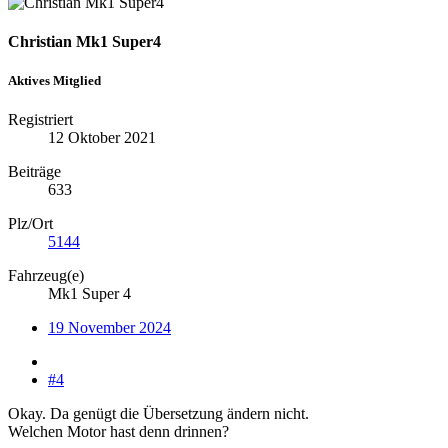
Christian Mk1 Super4
Aktives Mitglied
Registriert
12 Oktober 2021
Beiträge
633
Plz/Ort
5144
Fahrzeug(e)
Mk1 Super 4
19 November 2024
#4
Okay. Da genügt die Übersetzung ändern nicht.
Welchen Motor hast denn drinnen?