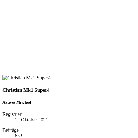
Christian Mk1 Super4
Aktives Mitglied
Registriert
12 Oktober 2021
Beiträge
633