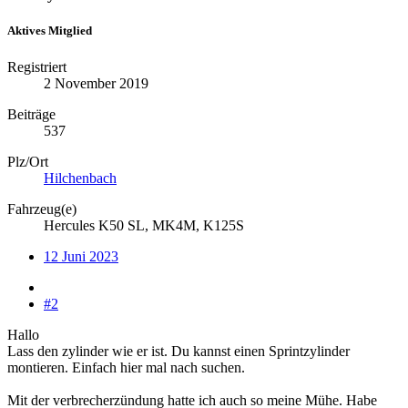
Aktives Mitglied
Registriert
2 November 2019
Beiträge
537
Plz/Ort
Hilchenbach
Fahrzeug(e)
Hercules K50 SL, MK4M, K125S
12 Juni 2023
#2
Hallo
Lass den zylinder wie er ist. Du kannst einen Sprintzylinder
montieren. Einfach hier mal nach suchen.
Mit der verbrecherzündung hatte ich auch so meine Mühe. Habe