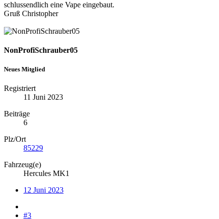
schlussendlich eine Vape eingebaut.
Gruß Christopher
NonProfiSchrauber05
Neues Mitglied
Registriert
11 Juni 2023
Beiträge
6
Plz/Ort
85229
Fahrzeug(e)
Hercules MK1
12 Juni 2023
#3