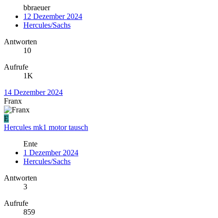
bbraeuer
12 Dezember 2024
Hercules/Sachs
Antworten
10
Aufrufe
1K
14 Dezember 2024
Franx
E
Hercules mk1 motor tausch
Ente
1 Dezember 2024
Hercules/Sachs
Antworten
3
Aufrufe
859