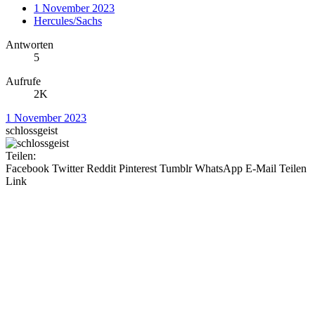
1 November 2023
Hercules/Sachs
Antworten
5
Aufrufe
2K
1 November 2023
schlossgeist
Teilen:
Facebook
Twitter
Reddit
Pinterest
Tumblr
WhatsApp
E-Mail
Teilen
Link