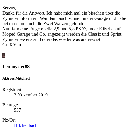
Servus,
Danke für die Antwort. Ich habe mich mal ein bisschen über die
Zylinder informiert. War dann auch schnell in der Garage und habe
bei mir dann auch die Zwei Warzen gefunden.
Nun ist meine Frage ob die 2,9 und 5,8 PS Zylinder Kits die auf
Moped Garage und Co. angezeigt werden die Classic und Sprint
Zylinder jeweils sind oder das wieder was anderes ist.
Gruß Vito
L
Lemmyster88
Aktives Mitglied
Registriert
2 November 2019
Beiträge
537
Plz/Ort
Hilchenbach