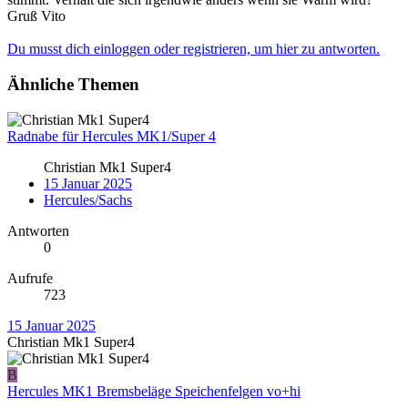
Gruß Vito
Du musst dich einloggen oder registrieren, um hier zu antworten.
Ähnliche Themen
Radnabe für Hercules MK1/Super 4
Christian Mk1 Super4
15 Januar 2025
Hercules/Sachs
Antworten
0
Aufrufe
723
15 Januar 2025
Christian Mk1 Super4
B
Hercules MK1 Bremsbeläge Speichenfelgen vo+hi