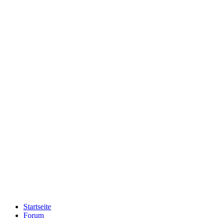
Startseite
Forum