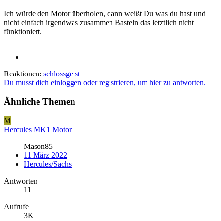
Ich würde den Motor überholen, dann weißt Du was du hast und
nicht einfach irgendwas zusammen Basteln das letztlich nicht
fünktioniert.
Reaktionen:
schlossgeist
Du musst dich einloggen oder registrieren, um hier zu antworten.
Ähnliche Themen
M
Hercules MK1 Motor
Mason85
11 März 2022
Hercules/Sachs
Antworten
11
Aufrufe
3K