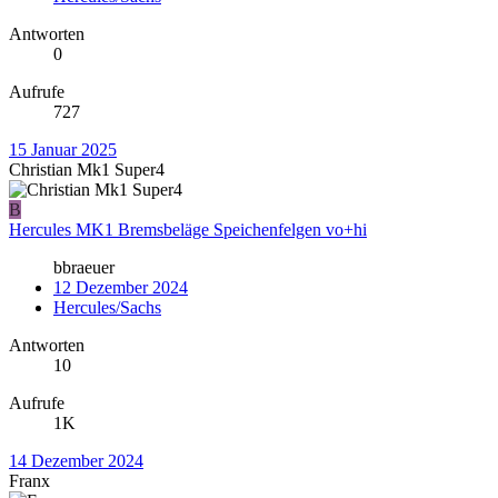
Antworten
0
Aufrufe
727
15 Januar 2025
Christian Mk1 Super4
B
Hercules MK1 Bremsbeläge Speichenfelgen vo+hi
bbraeuer
12 Dezember 2024
Hercules/Sachs
Antworten
10
Aufrufe
1K
14 Dezember 2024
Franx