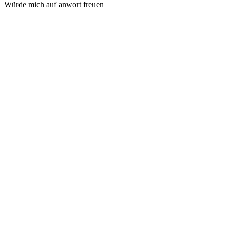
Würde mich auf anwort freuen