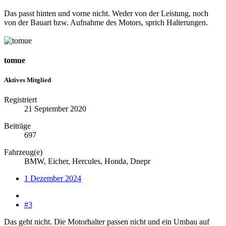
Das passt hinten und vorne nicht. Weder von der Leistung, noch
von der Bauart bzw. Aufnahme des Motors, sprich Halterungen.
tomue
Aktives Mitglied
Registriert
21 September 2020
Beiträge
697
Fahrzeug(e)
BMW, Eicher, Hercules, Honda, Dnepr
1 Dezember 2024
#3
Das geht nicht. Die Motorhalter passen nicht und ein Umbau auf