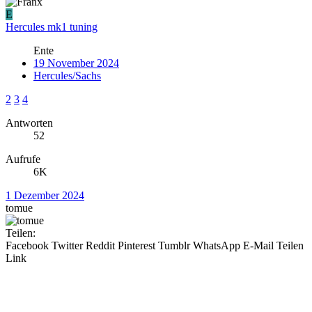
E
Hercules mk1 tuning
Ente
19 November 2024
Hercules/Sachs
2
3
4
Antworten
52
Aufrufe
6K
1 Dezember 2024
tomue
Teilen:
Facebook
Twitter
Reddit
Pinterest
Tumblr
WhatsApp
E-Mail
Teilen
Link