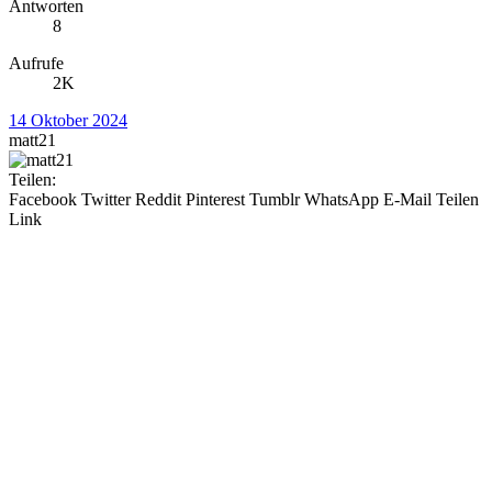
Antworten
8
Aufrufe
2K
14 Oktober 2024
matt21
Teilen:
Facebook
Twitter
Reddit
Pinterest
Tumblr
WhatsApp
E-Mail
Teilen
Link