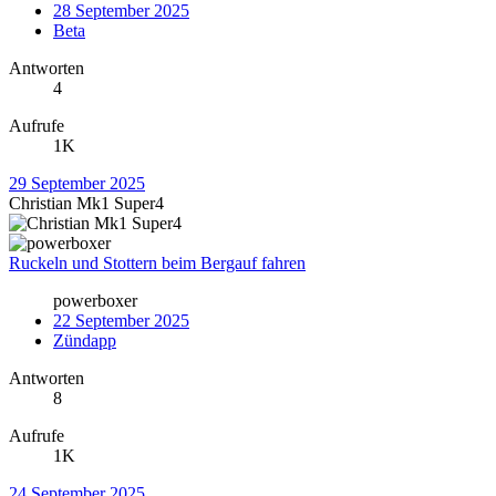
28 September 2025
Beta
Antworten
4
Aufrufe
1K
29 September 2025
Christian Mk1 Super4
Ruckeln und Stottern beim Bergauf fahren
powerboxer
22 September 2025
Zündapp
Antworten
8
Aufrufe
1K
24 September 2025