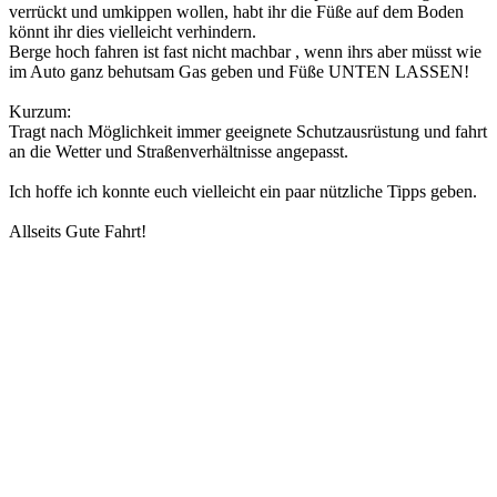
verrückt und umkippen wollen, habt ihr die Füße auf dem Boden
könnt ihr dies vielleicht verhindern.
Berge hoch fahren ist fast nicht machbar , wenn ihrs aber müsst wie
im Auto ganz behutsam Gas geben und Füße UNTEN LASSEN!
Kurzum:
Tragt nach Möglichkeit immer geeignete Schutzausrüstung und fahrt
an die Wetter und Straßenverhältnisse angepasst.
Ich hoffe ich konnte euch vielleicht ein paar nützliche Tipps geben.
Allseits Gute Fahrt!