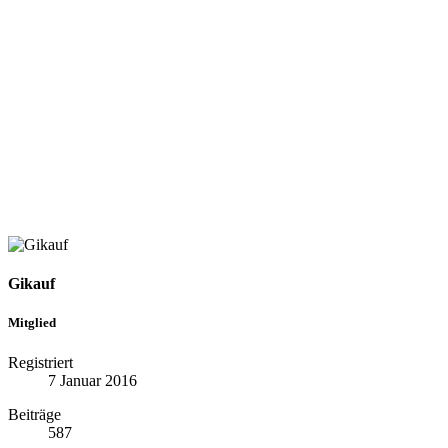
Gikauf
Mitglied
Registriert
7 Januar 2016
Beiträge
587