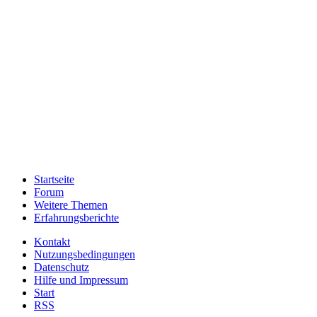
Startseite
Forum
Weitere Themen
Erfahrungsberichte
Kontakt
Nutzungsbedingungen
Datenschutz
Hilfe und Impressum
Start
RSS