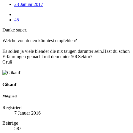
23 Januar 2017
#5
Danke super.
Welche von denen könntest empfehlen?
Es sollen ja viele blender die nix taugen darunter sein.Hast du schon
Erfahrungen gemacht mit dem unter 50€Sektor?
Gruß
Gikauf
Mitglied
Registriert
7 Januar 2016
Beiträge
587