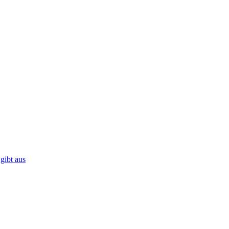
gibt aus