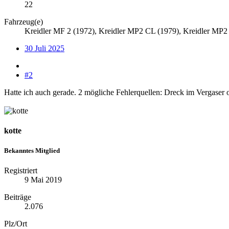
22
Fahrzeug(e)
Kreidler MF 2 (1972), Kreidler MP2 CL (1979), Kreidler MP
30 Juli 2025
#2
Hatte ich auch gerade. 2 mögliche Fehlerquellen: Dreck im Vergaser o
kotte
Bekanntes Mitglied
Registriert
9 Mai 2019
Beiträge
2.076
Plz/Ort