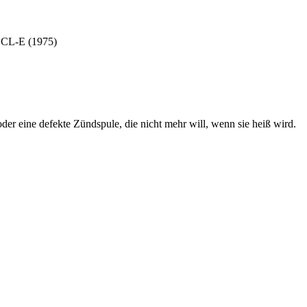
2 CL-E (1975)
der eine defekte Zündspule, die nicht mehr will, wenn sie heiß wird.