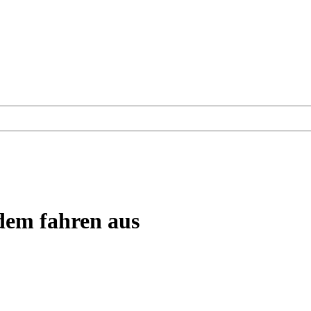
dem fahren aus