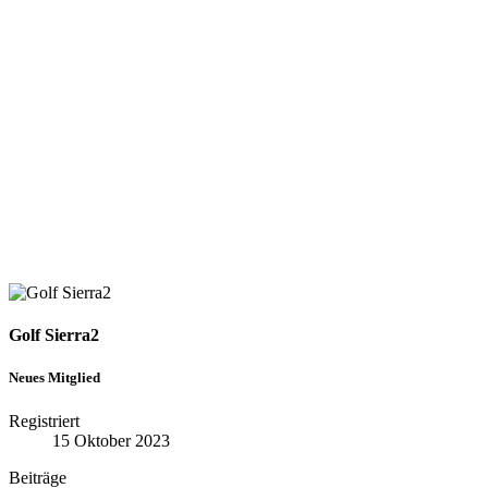
Golf Sierra2
Neues Mitglied
Registriert
15 Oktober 2023
Beiträge