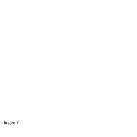
 liegen ?