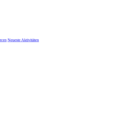
rcen
Neueste Aktivitäten