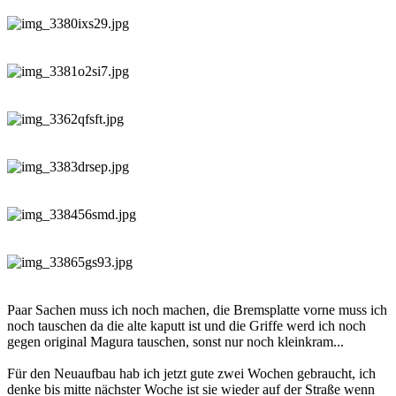
Paar Sachen muss ich noch machen, die Bremsplatte vorne muss ich
noch tauschen da die alte kaputt ist und die Griffe werd ich noch
gegen original Magura tauschen, sonst nur noch kleinkram...
Für den Neuaufbau hab ich jetzt gute zwei Wochen gebraucht, ich
denke bis mitte nächster Woche ist sie wieder auf der Straße wenn