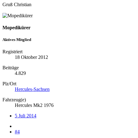
Gruß Christian
Mopedikürer
Aktives Mitglied
Registriert
18 Oktober 2012
Beiträge
4.829
Plz/Ort
Hercules-Sachsen
Fahrzeug(e)
Hercules Mk2 1976
5 Juli 2014
#4