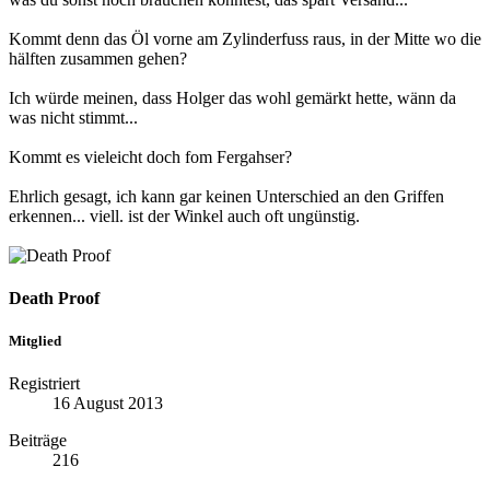
Kommt denn das Öl vorne am Zylinderfuss raus, in der Mitte wo die
hälften zusammen gehen?
Ich würde meinen, dass Holger das wohl gemärkt hette, wänn da
was nicht stimmt...
Kommt es vieleicht doch fom Fergahser?
Ehrlich gesagt, ich kann gar keinen Unterschied an den Griffen
erkennen... viell. ist der Winkel auch oft ungünstig.
Death Proof
Mitglied
Registriert
16 August 2013
Beiträge
216