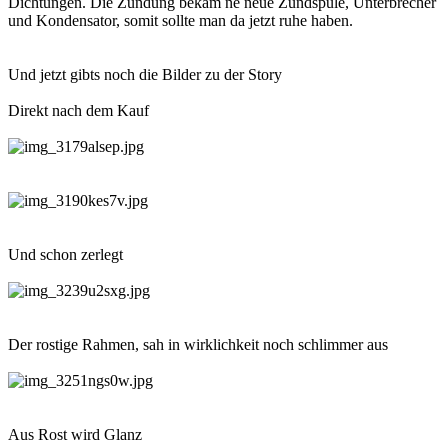
Dichtungen. Die Zündung bekam ne neue Zündspule, Unterbrecher
und Kondensator, somit sollte man da jetzt ruhe haben.
Und jetzt gibts noch die Bilder zu der Story
Direkt nach dem Kauf
Und schon zerlegt
Der rostige Rahmen, sah in wirklichkeit noch schlimmer aus
Aus Rost wird Glanz