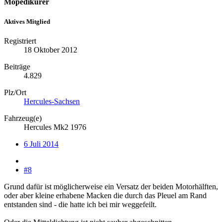
Mopedikürer
Aktives Mitglied
Registriert
18 Oktober 2012
Beiträge
4.829
Plz/Ort
Hercules-Sachsen
Fahrzeug(e)
Hercules Mk2 1976
6 Juli 2014
#8
Grund dafür ist möglicherweise ein Versatz der beiden Motorhälften,
oder aber kleine erhabene Macken die durch das Pleuel am Rand
entstanden sind - die hatte ich bei mir weggefeilt.