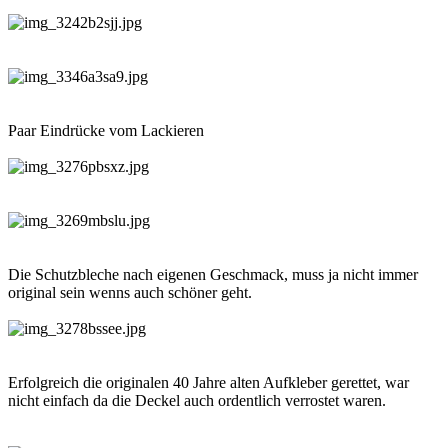
Paar Eindrücke vom Lackieren
Die Schutzbleche nach eigenen Geschmack, muss ja nicht immer
original sein wenns auch schöner geht.
Erfolgreich die originalen 40 Jahre alten Aufkleber gerettet, war
nicht einfach da die Deckel auch ordentlich verrostet waren.