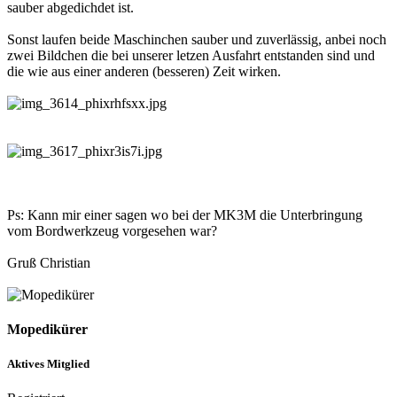
sauber abgedichdet ist.
Sonst laufen beide Maschinchen sauber und zuverlässig, anbei noch
zwei Bildchen die bei unserer letzen Ausfahrt entstanden sind und
die wie aus einer anderen (besseren) Zeit wirken.
Ps: Kann mir einer sagen wo bei der MK3M die Unterbringung
vom Bordwerkzeug vorgesehen war?
Gruß Christian
Mopedikürer
Aktives Mitglied