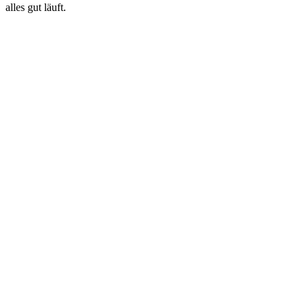
alles gut läuft.