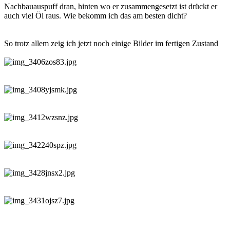
Nachbauauspuff dran, hinten wo er zusammengesetzt ist drückt er
auch viel Öl raus. Wie bekomm ich das am besten dicht?
So trotz allem zeig ich jetzt noch einige Bilder im fertigen Zustand