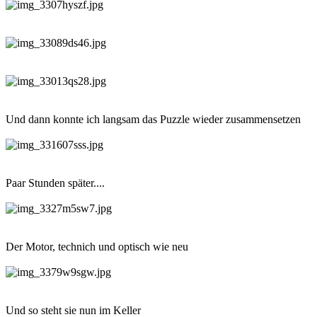
Und dann konnte ich langsam das Puzzle wieder zusammensetzen
Paar Stunden später....
Der Motor, technich und optisch wie neu
Und so steht sie nun im Keller