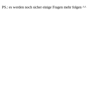
PS.: es werden noch sicher einige Fragen mehr folgen ^^