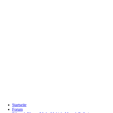
Startseite
Forum