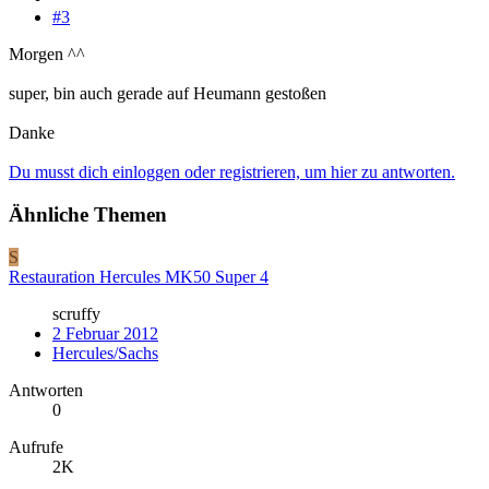
#3
Morgen ^^
super, bin auch gerade auf Heumann gestoßen
Danke
Du musst dich einloggen oder registrieren, um hier zu antworten.
Ähnliche Themen
S
Restauration Hercules MK50 Super 4
scruffy
2 Februar 2012
Hercules/Sachs
Antworten
0
Aufrufe
2K