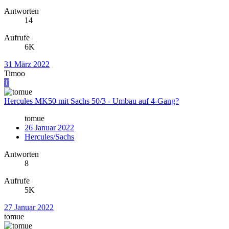
Antworten
14
Aufrufe
6K
31 März 2022
Timoo
T
Hercules MK50 mit Sachs 50/3 - Umbau auf 4-Gang?
tomue
26 Januar 2022
Hercules/Sachs
Antworten
8
Aufrufe
5K
27 Januar 2022
tomue