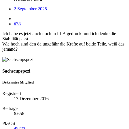
2 September 2025
#38
Ich habe es jetzt auch noch in PLA gedruckt und ich denke die
Stabilität passt.
Wie hoch sind den da ungefähr die Kräfte auf beide Teile, weiß das
jemand?
Sachscupspezi
Bekanntes Mitglied
Registriert
13 Dezember 2016
Beiträge
6.656
Plz/Ort
45772