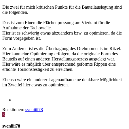
Die zwei für mich kritischen Punkte für die Bauteilauslegung sind
die folgenden.
Das ist zum Einen die Flächenpressung am Vierkant für die
Aufnahme der Tachowelle.
Hier ist es schwierig etwas abzuändern bzw. zu optimieren, da die
Form vorgegeben ist.
Zum Anderen ist es die Übertragung des Drehmoments im Ritzel.
Hier kann eine Optimierung erfolgen, da die originale Form des
Bauteils auf einen anderen Herstellungsprozess ausgelegt war.
Hier wäre es möglich über entsprechend geformte Rippen eine
erhöhte Torsionsfestigkeit zu erreichen.
Ebenso wäre ein anderer Lagenaufbau eine denkbare Möglichkeit
im Zweifel hier etwas zu optimieren.
Reaktionen:
sveniiii78
S
sveniiii78