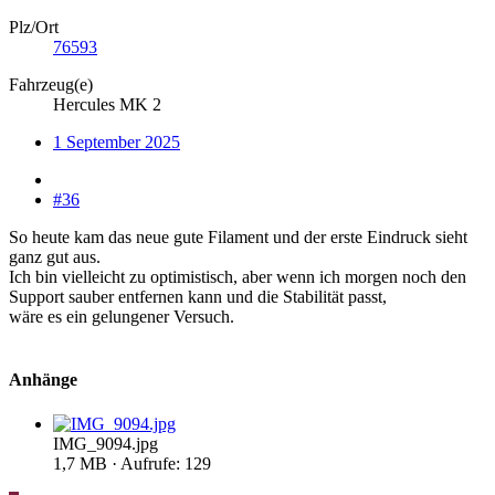
Plz/Ort
76593
Fahrzeug(e)
Hercules MK 2
1 September 2025
#36
So heute kam das neue gute Filament und der erste Eindruck sieht
ganz gut aus.
Ich bin vielleicht zu optimistisch, aber wenn ich morgen noch den
Support sauber entfernen kann und die Stabilität passt,
wäre es ein gelungener Versuch.
Anhänge
IMG_9094.jpg
1,7 MB · Aufrufe: 129