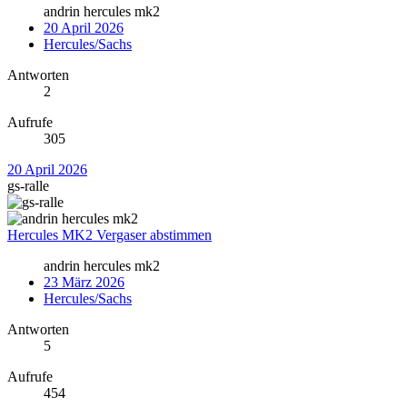
andrin hercules mk2
20 April 2026
Hercules/Sachs
Antworten
2
Aufrufe
305
20 April 2026
gs-ralle
Hercules MK2 Vergaser abstimmen
andrin hercules mk2
23 März 2026
Hercules/Sachs
Antworten
5
Aufrufe
454