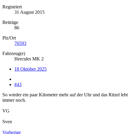
Registriert
31 August 2015
Beiträge
86
Plz/Ort
76593
Fahrzeug(e)
Hercules MK 2
18 Oktober 2025
#43
So wieder ein paar Kilometer mehr auf der Uhr und das Ritzel lebt
immer noch.
VG
Sven
Vorherige