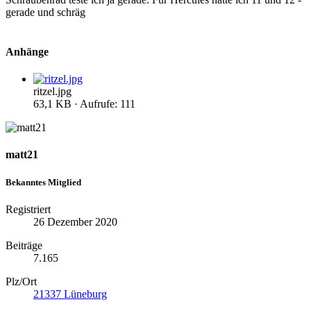
gerade und schräg
Anhänge
ritzel.jpg
63,1 KB · Aufrufe: 111
matt21
Bekanntes Mitglied
Registriert
26 Dezember 2020
Beiträge
7.165
Plz/Ort
21337 Lüneburg