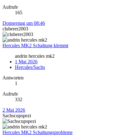
Aufrufe
165
Donnerstag um 08:46
cluberer2003
Hercules MK2 Schaltung klemmt
andrin hercules mk2
1 Mai 2026
Hercules/Sachs
Antworten
1
Aufrufe
332
2 Mai 2026
Sachscupspezi
Hercules MK2 Schaltungsprobleme