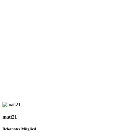
matt21
Bekanntes Mitglied