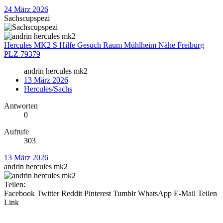
24 März 2026
Sachscupspezi
Hercules MK2 S Hilfe Gesuch Raum Mühlheim Nähe Freiburg
PLZ 79379
andrin hercules mk2
13 März 2026
Hercules/Sachs
Antworten
0
Aufrufe
303
13 März 2026
andrin hercules mk2
Teilen:
Facebook
Twitter
Reddit
Pinterest
Tumblr
WhatsApp
E-Mail
Teilen
Link