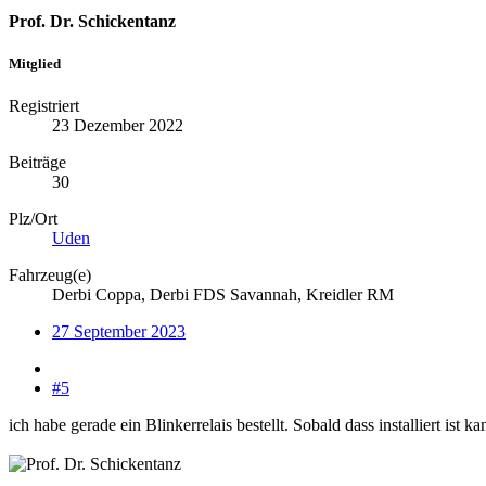
Prof. Dr. Schickentanz
Mitglied
Registriert
23 Dezember 2022
Beiträge
30
Plz/Ort
Uden
Fahrzeug(e)
Derbi Coppa, Derbi FDS Savannah, Kreidler RM
27 September 2023
#5
ich habe gerade ein Blinkerrelais bestellt. Sobald dass installiert ist 