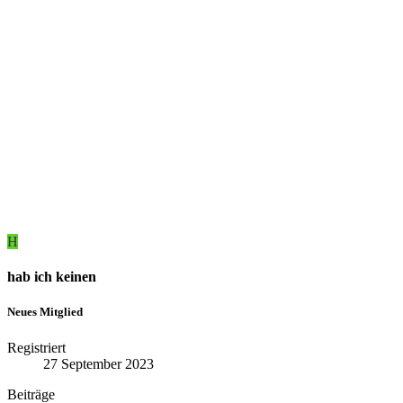
H
hab ich keinen
Neues Mitglied
Registriert
27 September 2023
Beiträge