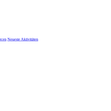
rcen
Neueste Aktivitäten