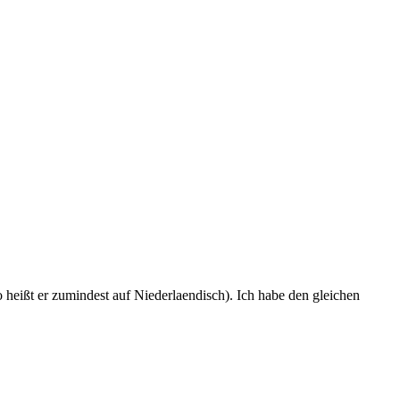
 heißt er zumindest auf Niederlaendisch). Ich habe den gleichen