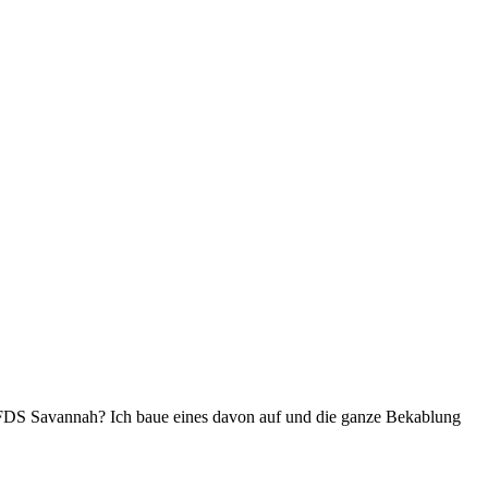
bi FDS Savannah? Ich baue eines davon auf und die ganze Bekablung