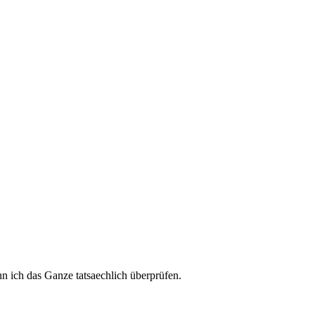
kann ich das Ganze tatsaechlich überprüfen.