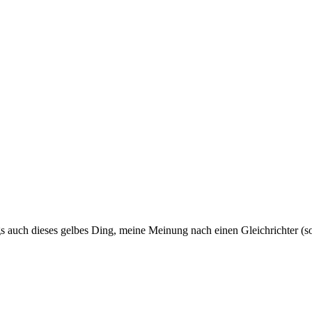
s auch dieses gelbes Ding, meine Meinung nach einen Gleichrichter (so