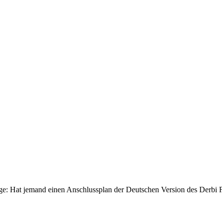
 Frage: Hat jemand einen Anschlussplan der Deutschen Version des Der