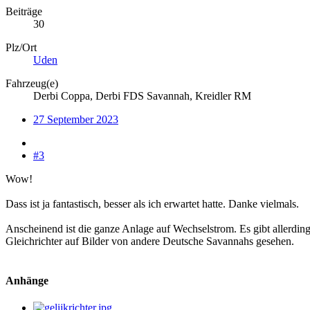
Beiträge
30
Plz/Ort
Uden
Fahrzeug(e)
Derbi Coppa, Derbi FDS Savannah, Kreidler RM
27 September 2023
#3
Wow!
Dass ist ja fantastisch, besser als ich erwartet hatte. Danke vielmals.
Anscheinend ist die ganze Anlage auf Wechselstrom. Es gibt allerding
Gleichrichter auf Bilder von andere Deutsche Savannahs gesehen.
Anhänge