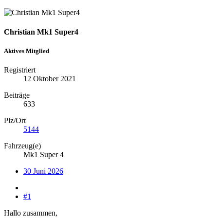
Christian Mk1 Super4
Aktives Mitglied
Registriert
12 Oktober 2021
Beiträge
633
Plz/Ort
5144
Fahrzeug(e)
Mk1 Super 4
30 Juni 2026
#1
Hallo zusammen,