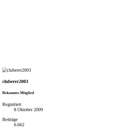
cluberer2003
Bekanntes Mitglied
Registriert
8 Oktober 2009
Beiträge
6.662