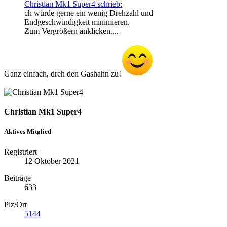
Christian Mk1 Super4 schrieb:
ch würde gerne ein wenig Drehzahl und
Endgeschwindigkeit minimieren.
Zum Vergrößern anklicken....
Ganz einfach, dreh den Gashahn zu!
Christian Mk1 Super4
Aktives Mitglied
Registriert
12 Oktober 2021
Beiträge
633
Plz/Ort
5144