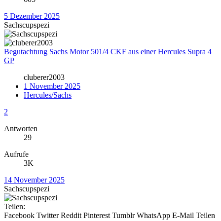
5 Dezember 2025
Sachscupspezi
Begutachtung Sachs Motor 501/4 CKF aus einer Hercules Supra 4
GP
cluberer2003
1 November 2025
Hercules/Sachs
2
Antworten
29
Aufrufe
3K
14 November 2025
Sachscupspezi
Teilen:
Facebook
Twitter
Reddit
Pinterest
Tumblr
WhatsApp
E-Mail
Teilen