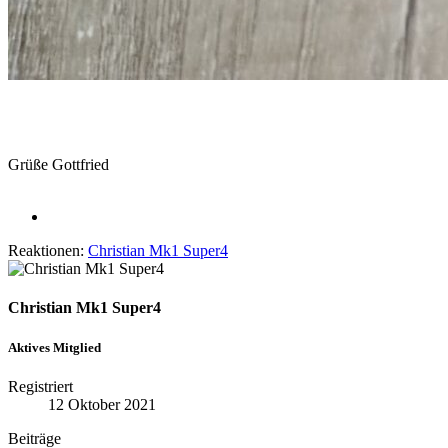
Grüße Gottfried
Reaktionen:
Christian Mk1 Super4
Christian Mk1 Super4
Aktives Mitglied
Registriert
12 Oktober 2021
Beiträge