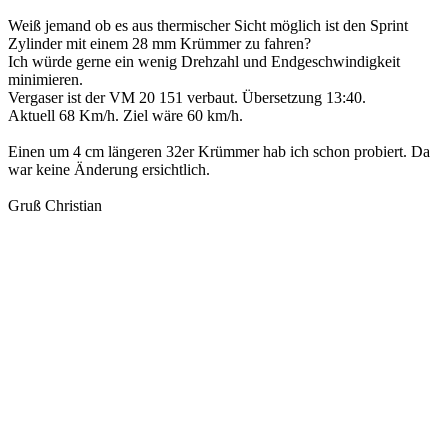
Weiß jemand ob es aus thermischer Sicht möglich ist den Sprint
Zylinder mit einem 28 mm Krümmer zu fahren?
Ich würde gerne ein wenig Drehzahl und Endgeschwindigkeit
minimieren.
Vergaser ist der VM 20 151 verbaut. Übersetzung 13:40.
Aktuell 68 Km/h. Ziel wäre 60 km/h.
Einen um 4 cm längeren 32er Krümmer hab ich schon probiert. Da
war keine Änderung ersichtlich.
Gruß Christian