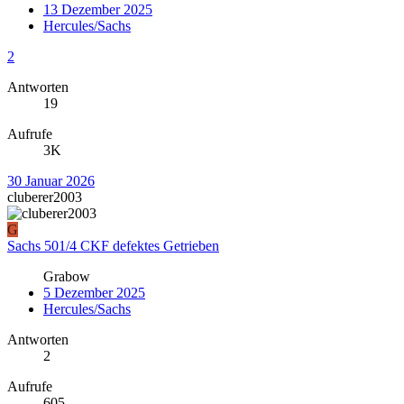
13 Dezember 2025
Hercules/Sachs
2
Antworten
19
Aufrufe
3K
30 Januar 2026
cluberer2003
G
Sachs 501/4 CKF defektes Getrieben
Grabow
5 Dezember 2025
Hercules/Sachs
Antworten
2
Aufrufe
605