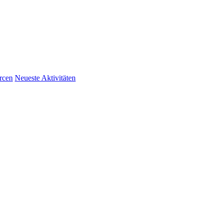
rcen
Neueste Aktivitäten