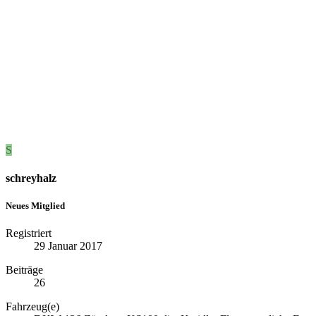
S
schreyhalz
Neues Mitglied
Registriert
29 Januar 2017
Beiträge
26
Fahrzeug(e)