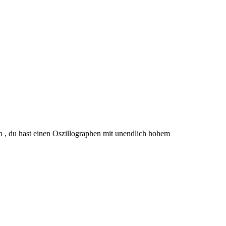
n , du hast einen Oszillographen mit unendlich hohem