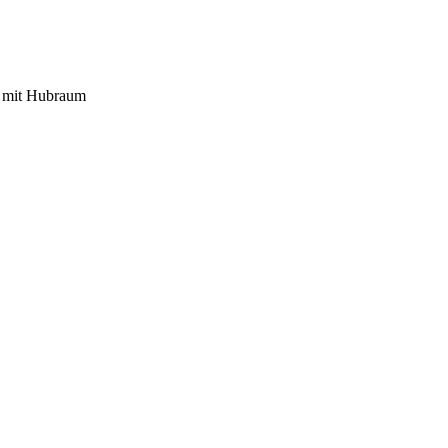
e mit Hubraum