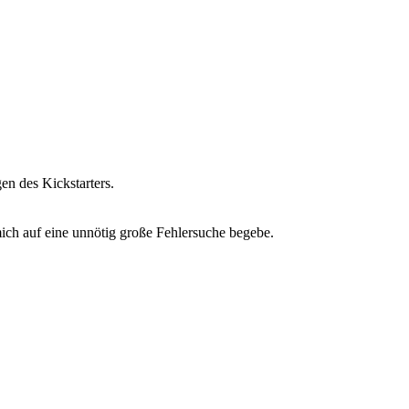
en des Kickstarters.
ich auf eine unnötig große Fehlersuche begebe.