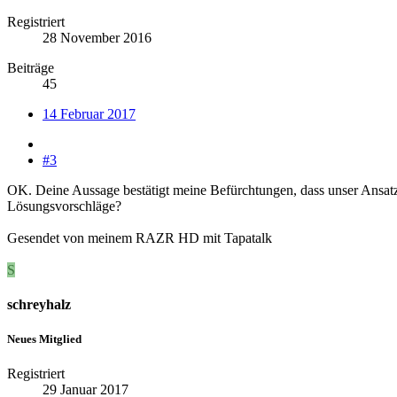
Registriert
28 November 2016
Beiträge
45
14 Februar 2017
#3
OK. Deine Aussage bestätigt meine Befürchtungen, dass unser Ansatz 
Lösungsvorschläge?
Gesendet von meinem RAZR HD mit Tapatalk
S
schreyhalz
Neues Mitglied
Registriert
29 Januar 2017