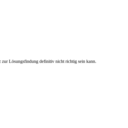
zur Lösungsfindung definitiv nicht richtig sein kann.