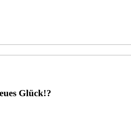
eues Glück!?