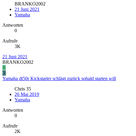
BRANKO2002
21 Juni 2021
Yamaha
Antworten
0
Aufrufe
3K
21 Juni 2021
BRANKO2002
B
C
Yamaha dt50r Kickstarter schlägt zurück sobald starten will
Chris 35
26 Mai 2019
Yamaha
Antworten
0
Aufrufe
2K