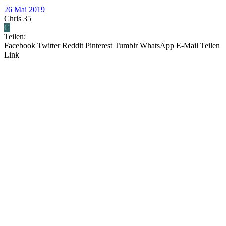
26 Mai 2019
Chris 35
C
Teilen:
Facebook
Twitter
Reddit
Pinterest
Tumblr
WhatsApp
E-Mail
Teilen
Link