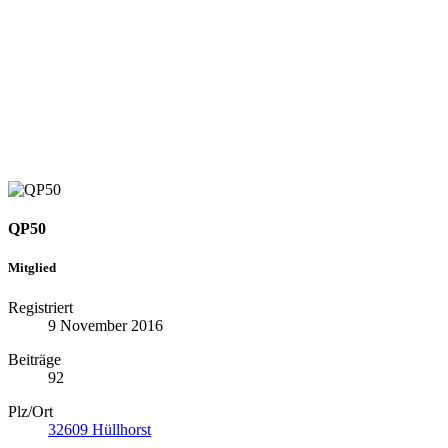
QP50
Mitglied
Registriert
9 November 2016
Beiträge
92
Plz/Ort
32609 Hüllhorst