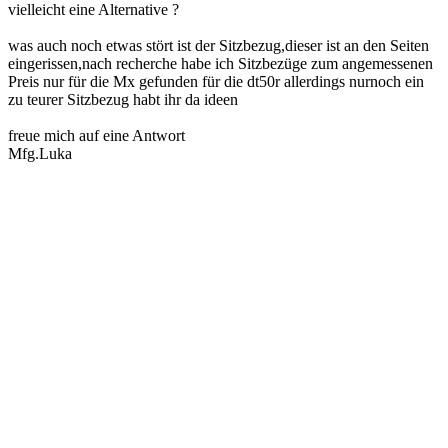
vielleicht eine Alternative ?
was auch noch etwas stört ist der Sitzbezug,dieser ist an den Seiten
eingerissen,nach recherche habe ich Sitzbezüge zum angemessenen
Preis nur für die Mx gefunden für die dt50r allerdings nurnoch ein
zu teurer Sitzbezug habt ihr da ideen
freue mich auf eine Antwort
Mfg.Luka