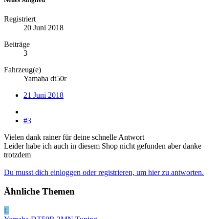
Registriert
20 Juni 2018
Beiträge
3
Fahrzeug(e)
Yamaha dt50r
21 Juni 2018
#3
Vielen dank rainer für deine schnelle Antwort
Leider habe ich auch in diesem Shop nicht gefunden aber danke
trotzdem
Du musst dich einloggen oder registrieren, um hier zu antworten.
Ähnliche Themen
L