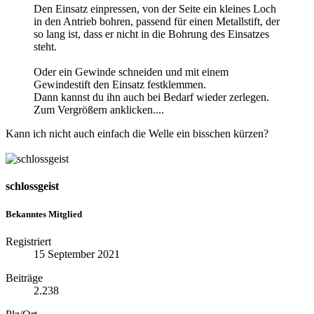
Den Einsatz einpressen, von der Seite ein kleines Loch
in den Antrieb bohren, passend für einen Metallstift, der
so lang ist, dass er nicht in die Bohrung des Einsatzes
steht.
Oder ein Gewinde schneiden und mit einem
Gewindestift den Einsatz festklemmen.
Dann kannst du ihn auch bei Bedarf wieder zerlegen.
Zum Vergrößern anklicken....
Kann ich nicht auch einfach die Welle ein bisschen kürzen?
schlossgeist
Bekanntes Mitglied
Registriert
15 September 2021
Beiträge
2.238