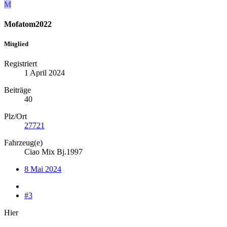
M
Mofatom2022
Mitglied
Registriert
1 April 2024
Beiträge
40
Plz/Ort
27721
Fahrzeug(e)
Ciao Mix Bj.1997
8 Mai 2024
#3
Hier