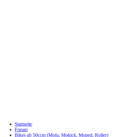
Startseite
Forum
Bikes ab 50ccm (Mofa, Mokick, Moped, Roller)