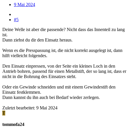
9 Mai 2024
#5
Deine Welle ist aber die passende? Nicht dass das Innenteil zu lang
ist.
Dann ziehst du dir den Einsatz heraus.
Wenn es die Presspassung ist, die nicht korrekt ausgelegt ist, dann
hilft vielleicht folgendes.
Den Einsatz einpressen, von der Seite ein kleines Loch in den
Antrieb bohren, passend für einen Metallstift, der so lang ist, dass er
nicht in die Bohrung des Einsatzes steht.
Oder ein Gewinde schneiden und mit einem Gewindestift den
Einsatz festklemmen.
Dann kannst du ihn auch bei Bedarf wieder zerlegen.
Zuletzt bearbeitet:
9 Mai 2024
T
tommofa24