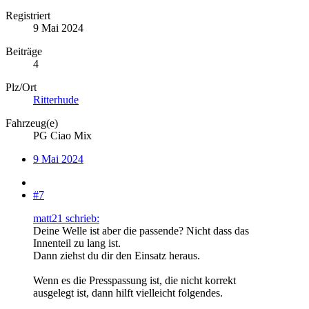
Registriert
9 Mai 2024
Beiträge
4
Plz/Ort
Ritterhude
Fahrzeug(e)
PG Ciao Mix
9 Mai 2024
#7
matt21 schrieb:
Deine Welle ist aber die passende? Nicht dass das
Innenteil zu lang ist.
Dann ziehst du dir den Einsatz heraus.
Wenn es die Presspassung ist, die nicht korrekt
ausgelegt ist, dann hilft vielleicht folgendes.