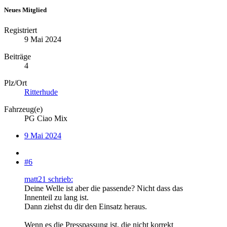
Neues Mitglied
Registriert
9 Mai 2024
Beiträge
4
Plz/Ort
Ritterhude
Fahrzeug(e)
PG Ciao Mix
9 Mai 2024
#6
matt21 schrieb:
Deine Welle ist aber die passende? Nicht dass das
Innenteil zu lang ist.
Dann ziehst du dir den Einsatz heraus.
Wenn es die Presspassung ist, die nicht korrekt