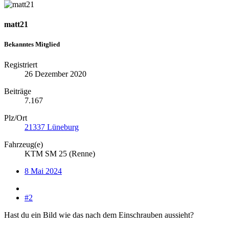
matt21
Bekanntes Mitglied
Registriert
26 Dezember 2020
Beiträge
7.167
Plz/Ort
21337 Lüneburg
Fahrzeug(e)
KTM SM 25 (Renne)
8 Mai 2024
#2
Hast du ein Bild wie das nach dem Einschrauben aussieht?