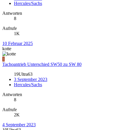
Hercules/Sachs
Antworten
8
Aufrufe
1K
10 Februar 2025
kotte
1
Tachoantrieb Unterschied SW50 zu SW 80
19Ultra63
3 September 2023
Hercules/Sachs
Antworten
8
Aufrufe
2K
4 September 2023
19Ultra63