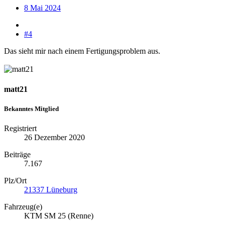
8 Mai 2024
#4
Das sieht mir nach einem Fertigungsproblem aus.
matt21
Bekanntes Mitglied
Registriert
26 Dezember 2020
Beiträge
7.167
Plz/Ort
21337 Lüneburg
Fahrzeug(e)
KTM SM 25 (Renne)