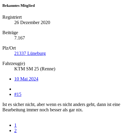
Bekanntes Mitglied
Registriert
26 Dezember 2020
Beiträge
7.167
Plz/Ort
21337 Lüneburg
Fahrzeug(e)
KTM SM 25 (Renne)
10 Mai 2024
#15
Ist es sicher nicht, aber wenn es nicht anders geht, dann ist eine
Bearbeitung immer noch besser als gar nix.
1
2