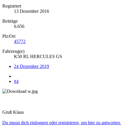
Registriert
13 Dezember 2016
Beiträge
6.656
Plz/Ort
45772
Fahrzeug(e)
K50 RL HERCULES GS
24 Dezember 2019
#4
Gruß Klaus
Du musst dich einloggen oder registrieren, um hier zu antworten.