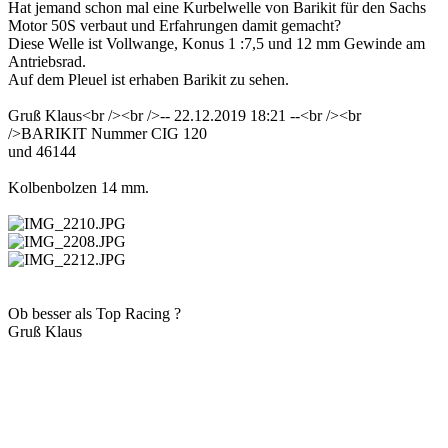
Hat jemand schon mal eine Kurbelwelle von Barikit für den Sachs
Motor 50S verbaut und Erfahrungen damit gemacht?
Diese Welle ist Vollwange, Konus 1 :7,5 und 12 mm Gewinde am
Antriebsrad.
Auf dem Pleuel ist erhaben Barikit zu sehen.
Gruß Klaus<br /><br />-- 22.12.2019 18:21 --<br /><br
/>BARIKIT Nummer CIG 120
und 46144
Kolbenbolzen 14 mm.
Ob besser als Top Racing ?
Gruß Klaus