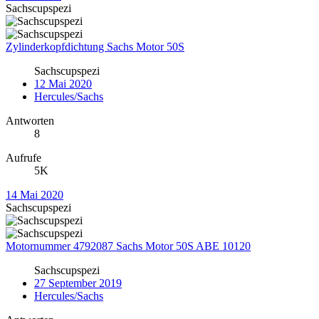
Sachscupspezi
Zylinderkopfdichtung Sachs Motor 50S
Sachscupspezi
12 Mai 2020
Hercules/Sachs
Antworten
8
Aufrufe
5K
14 Mai 2020
Sachscupspezi
Motornummer 4792087 Sachs Motor 50S ABE 10120
Sachscupspezi
27 September 2019
Hercules/Sachs