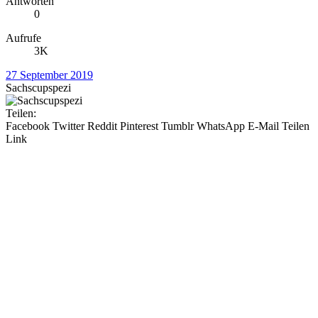
Antworten
0
Aufrufe
3K
27 September 2019
Sachscupspezi
Teilen:
Facebook
Twitter
Reddit
Pinterest
Tumblr
WhatsApp
E-Mail
Teilen
Link