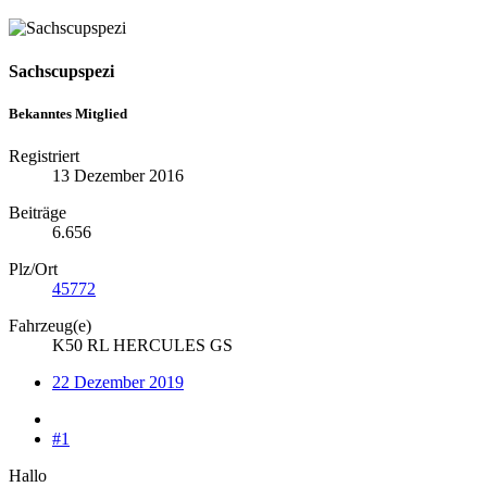
Sachscupspezi
Bekanntes Mitglied
Registriert
13 Dezember 2016
Beiträge
6.656
Plz/Ort
45772
Fahrzeug(e)
K50 RL HERCULES GS
22 Dezember 2019
#1
Hallo