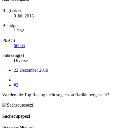
Registriert
9 Juli 2013
Beiträge
1.252
Plz/Ort
66955
Fahrzeug(e)
Diverse
22 Dezember 2019
#2
Werden die Top Racing nicht sogar von Barikit hergestellt?
Sachscupspezi
Bekanntes Mitglied