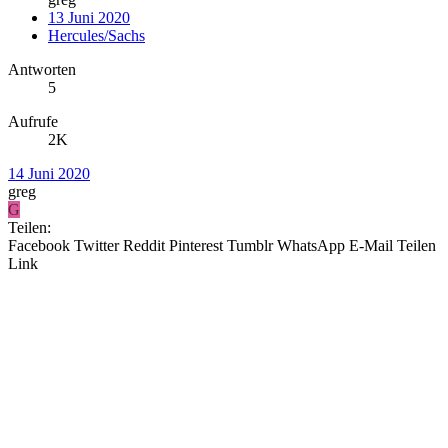
13 Juni 2020
Hercules/Sachs
Antworten
5
Aufrufe
2K
14 Juni 2020
greg
G
Teilen:
Facebook
Twitter
Reddit
Pinterest
Tumblr
WhatsApp
E-Mail
Teilen
Link