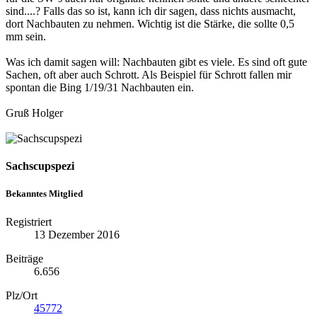
sind....? Falls das so ist, kann ich dir sagen, dass nichts ausmacht,
dort Nachbauten zu nehmen. Wichtig ist die Stärke, die sollte 0,5
mm sein.
Was ich damit sagen will: Nachbauten gibt es viele. Es sind oft gute
Sachen, oft aber auch Schrott. Als Beispiel für Schrott fallen mir
spontan die Bing 1/19/31 Nachbauten ein.
Gruß Holger
Sachscupspezi
Bekanntes Mitglied
Registriert
13 Dezember 2016
Beiträge
6.656
Plz/Ort
45772