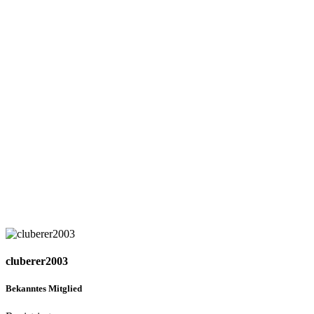
cluberer2003
Bekanntes Mitglied