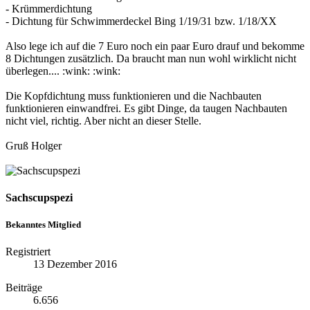
- Krümmerdichtung
- Dichtung für Schwimmerdeckel Bing 1/19/31 bzw. 1/18/XX
Also lege ich auf die 7 Euro noch ein paar Euro drauf und bekomme
8 Dichtungen zusätzlich. Da braucht man nun wohl wirklicht nicht
überlegen.... :wink: :wink:
Die Kopfdichtung muss funktionieren und die Nachbauten
funktionieren einwandfrei. Es gibt Dinge, da taugen Nachbauten
nicht viel, richtig. Aber nicht an dieser Stelle.
Gruß Holger
Sachscupspezi
Bekanntes Mitglied
Registriert
13 Dezember 2016
Beiträge
6.656