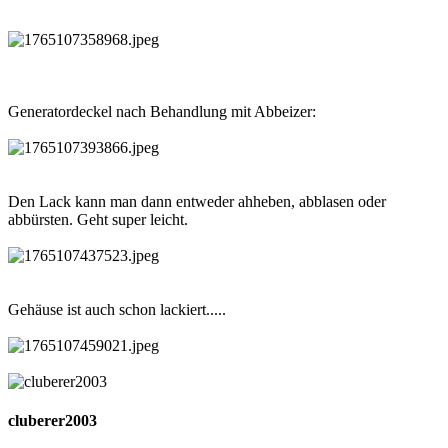
Generatordeckel nach Behandlung mit Abbeizer:
Den Lack kann man dann entweder ahheben, abblasen oder
abbürsten. Geht super leicht.
Gehäuse ist auch schon lackiert.....
cluberer2003