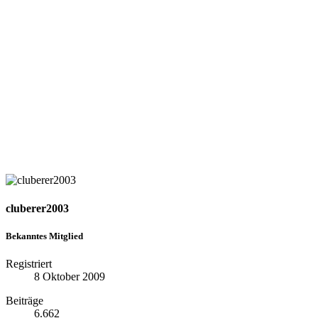
cluberer2003
Bekanntes Mitglied
Registriert
8 Oktober 2009
Beiträge
6.662