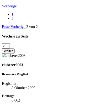
Vorherige
1
2
Erste
Vorherige
2 von 2
Wechsle zu Seite
Weiter
cluberer2003
Bekanntes Mitglied
Registriert
8 Oktober 2009
Beiträge
6.662