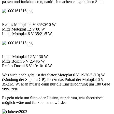
passen und funktionieren, natürlich machen einige keinen Sinn.
Rechts Motoplat 6 V 35/30/10 W
Mitte Motoplat 12 V 80 W
Links Motoplat 6 V 35/21/5 W
Links Motoplat 12 V 130 W
Mitte Bosch 6 V 25/4/5 W
Rechts Ducati 6 V 19/10/10 W
Was auch noch geht, ist der Stator Motoplat 6 V 19/20/5 (10) W
(Zündung der Supra 4 GP), hierzu das Polrad der Motoplat 6 V
35/21/5 W. Man müsste dann nur die Einstellbohrung um 180 Grad
versetzen.
Es geht nicht um Sinn oder Unsinn, nur darum, was theoretisch
möglich wäre und funktionieren würde.