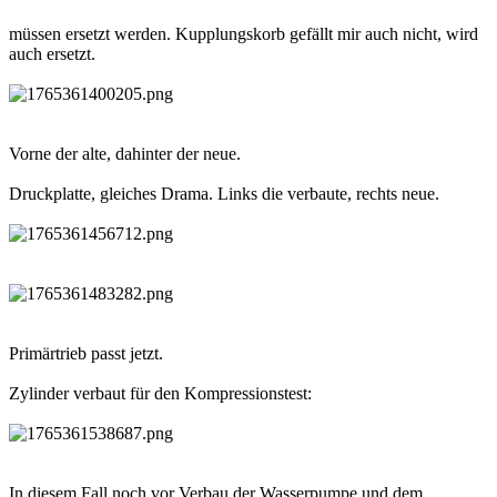
müssen ersetzt werden. Kupplungskorb gefällt mir auch nicht, wird
auch ersetzt.
Vorne der alte, dahinter der neue.
Druckplatte, gleiches Drama. Links die verbaute, rechts neue.
Primärtrieb passt jetzt.
Zylinder verbaut für den Kompressionstest:
In diesem Fall noch vor Verbau der Wasserpumpe und dem