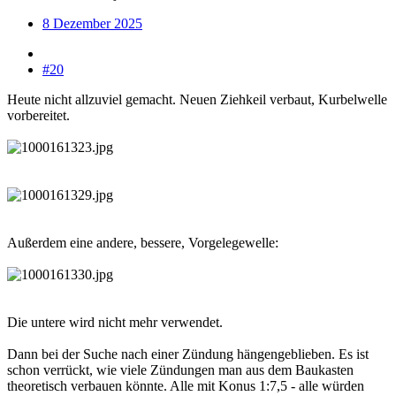
8 Dezember 2025
#20
Heute nicht allzuviel gemacht. Neuen Ziehkeil verbaut, Kurbelwelle
vorbereitet.
Außerdem eine andere, bessere, Vorgelegewelle:
Die untere wird nicht mehr verwendet.
Dann bei der Suche nach einer Zündung hängengeblieben. Es ist
schon verrückt, wie viele Zündungen man aus dem Baukasten
theoretisch verbauen könnte. Alle mit Konus 1:7,5 - alle würden