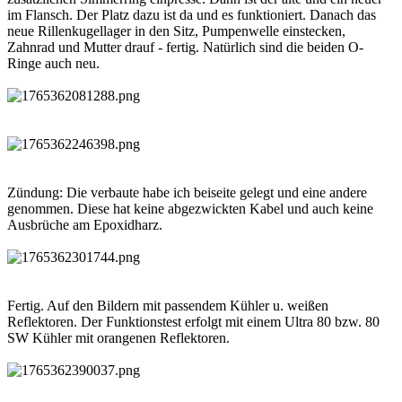
im Flansch. Der Platz dazu ist da und es funktioniert. Danach das
neue Rillenkugellager in den Sitz, Pumpenwelle einstecken,
Zahnrad und Mutter drauf - fertig. Natürlich sind die beiden O-
Ringe auch neu.
Zündung: Die verbaute habe ich beiseite gelegt und eine andere
genommen. Diese hat keine abgezwickten Kabel und auch keine
Ausbrüche am Epoxidharz.
Fertig. Auf den Bildern mit passendem Kühler u. weißen
Reflektoren. Der Funktionstest erfolgt mit einem Ultra 80 bzw. 80
SW Kühler mit orangenen Reflektoren.