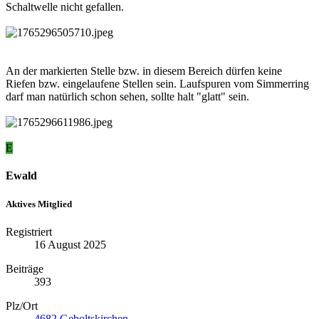
Schaltwelle nicht gefallen.
An der markierten Stelle bzw. in diesem Bereich dürfen keine
Riefen bzw. eingelaufene Stellen sein. Laufspuren vom Simmerring
darf man natürlich schon sehen, sollte halt "glatt" sein.
E
Ewald
Aktives Mitglied
Registriert
16 August 2025
Beiträge
393
Plz/Ort
4682 Geboltskirchen