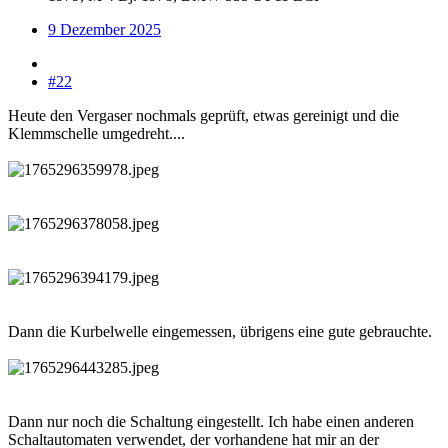
9 Dezember 2025
#22
Heute den Vergaser nochmals geprüft, etwas gereinigt und die
Klemmschelle umgedreht....
Dann die Kurbelwelle eingemessen, übrigens eine gute gebrauchte.
Dann nur noch die Schaltung eingestellt. Ich habe einen anderen
Schaltautomaten verwendet, der vorhandene hat mir an der