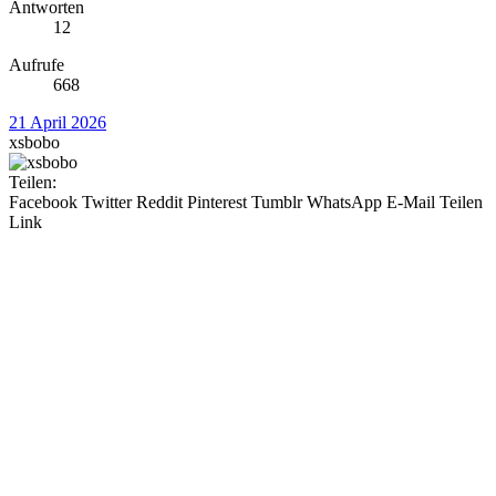
Antworten
12
Aufrufe
668
21 April 2026
xsbobo
Teilen:
Facebook
Twitter
Reddit
Pinterest
Tumblr
WhatsApp
E-Mail
Teilen
Link