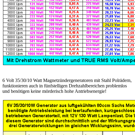
6 Volt 35/30/10 Watt Magnetzündergeneratoren mit Stahl Polrädern,
funktionieren auch in fünfstelligen Drehzahlbereichen problemlos
und benötigen keine mörderisch hohe Antriebsenergie!