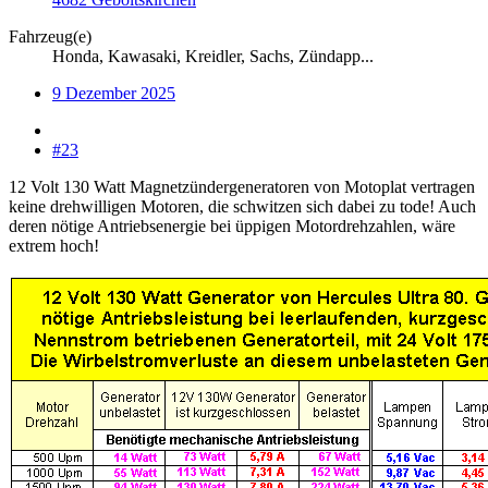
Fahrzeug(e)
Honda, Kawasaki, Kreidler, Sachs, Zündapp...
9 Dezember 2025
#23
12 Volt 130 Watt Magnetzündergeneratoren von Motoplat vertragen
keine drehwilligen Motoren, die schwitzen sich dabei zu tode! Auch
deren nötige Antriebsenergie bei üppigen Motordrehzahlen, wäre
extrem hoch!