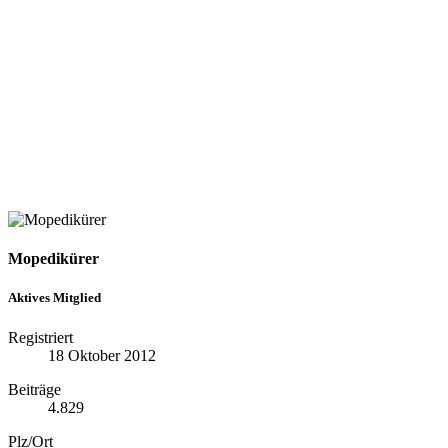
Mopedikürer
Aktives Mitglied
Registriert
18 Oktober 2012
Beiträge
4.829
Plz/Ort