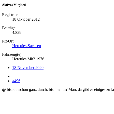
Aktives Mitglied
Registriert
18 Oktober 2012
Beiträge
4.829
Plz/Ort
Hercules-Sachsen
Fahrzeug(e)
Hercules Mk2 1976
18 November 2020
#496
@ bist du schon ganz durch, bis hierhin? Man, da gibt es einiges zu la