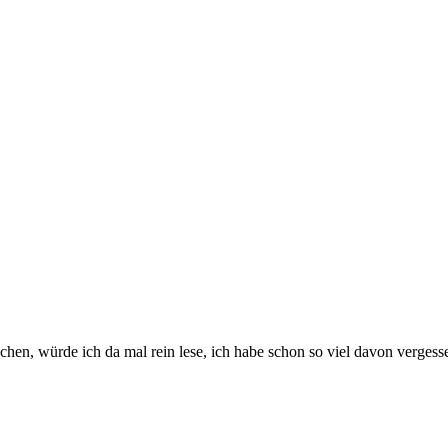
chen, würde ich da mal rein lese, ich habe schon so viel davon vergesse