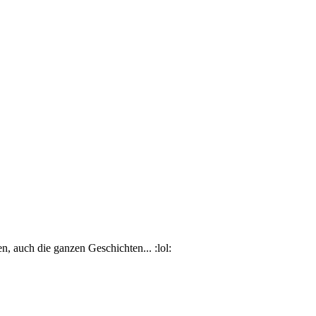
n, auch die ganzen Geschichten... :lol: