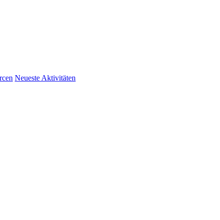
rcen
Neueste Aktivitäten