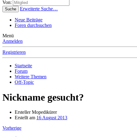
Von:
Erweiterte Suche…
Suche
Neue Beiträge
Foren durchsuchen
Menü
Anmelden
Registrieren
Startseite
Forum
Weitere Themen
Off-Topic
Nickname gesucht?
Ersteller
Mopedikürer
Erstellt am
16 August 2013
Vorherige