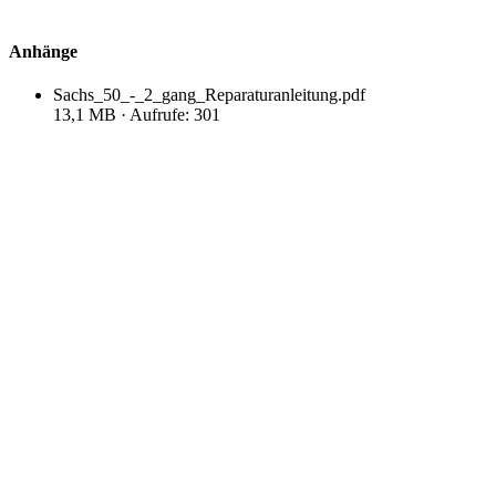
Anhänge
Sachs_50_-_2_gang_Reparaturanleitung.pdf
13,1 MB · Aufrufe: 301