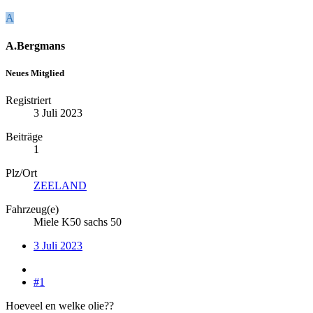
A
A.Bergmans
Neues Mitglied
Registriert
3 Juli 2023
Beiträge
1
Plz/Ort
ZEELAND
Fahrzeug(e)
Miele K50 sachs 50
3 Juli 2023
#1
Hoeveel en welke olie??