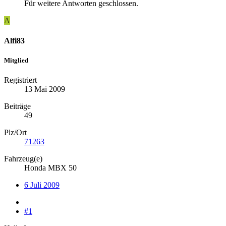
Für weitere Antworten geschlossen.
A
Alfi83
Mitglied
Registriert
13 Mai 2009
Beiträge
49
Plz/Ort
71263
Fahrzeug(e)
Honda MBX 50
6 Juli 2009
#1