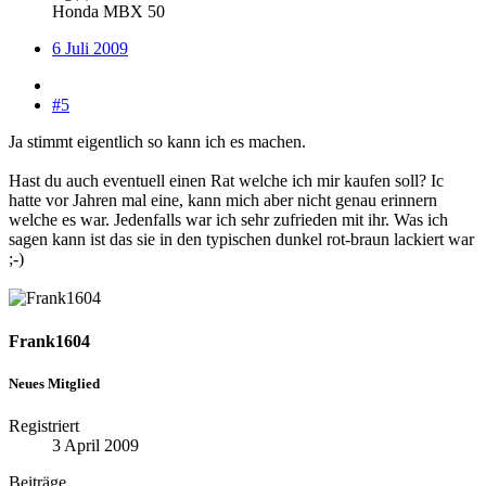
Honda MBX 50
6 Juli 2009
#5
Ja stimmt eigentlich so kann ich es machen.
Hast du auch eventuell einen Rat welche ich mir kaufen soll? Ic
hatte vor Jahren mal eine, kann mich aber nicht genau erinnern
welche es war. Jedenfalls war ich sehr zufrieden mit ihr. Was ich
sagen kann ist das sie in den typischen dunkel rot-braun lackiert war
;-)
Frank1604
Neues Mitglied
Registriert
3 April 2009
Beiträge