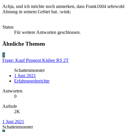
Achja, und ich möchte noch anmerken, dass Frank1604 sehrwohl
Ahnung in seinem Gebiet hat. :wink:
Status
Für weitere Antworten geschlossen.
Ähnliche Themen
S
Frage: Kauf Peugeot Kisbee RS 2T
Schattenmonster
1 Juni 2021
Erfahrungsberichte
Antworten
0
Aufrufe
2K
1 Juni 2021
Schattenmonster