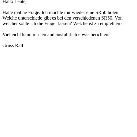
Hallo Leute,
Hätte mal ne Frage. Ich möchte mir wieder eine SR50 holen.
Welche unterschiede gibt es bei den verschiedenen SR50. Von
welcher sollte ich die Finger lassen? Welche ist zu empfehlen?
Vielleicht kann mir jemand ausführlich etwas berichten.
Gruss Ralf