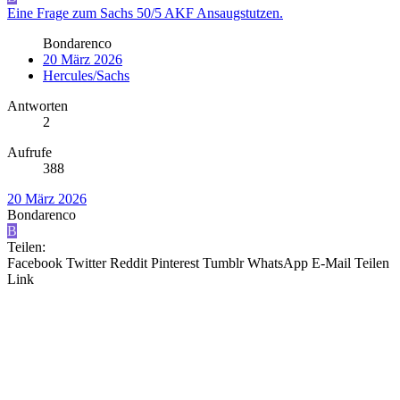
Eine Frage zum Sachs 50/5 AKF Ansaugstutzen.
Bondarenco
20 März 2026
Hercules/Sachs
Antworten
2
Aufrufe
388
20 März 2026
Bondarenco
B
Teilen:
Facebook
Twitter
Reddit
Pinterest
Tumblr
WhatsApp
E-Mail
Teilen
Link