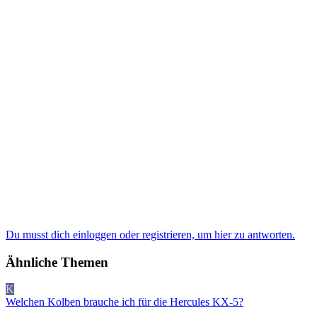
Du musst dich einloggen oder registrieren, um hier zu antworten.
Ähnliche Themen
K
Welchen Kolben brauche ich für die Hercules KX-5?