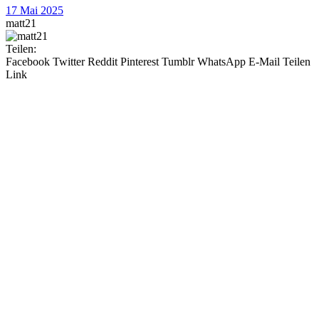
17 Mai 2025
matt21
Teilen:
Facebook
Twitter
Reddit
Pinterest
Tumblr
WhatsApp
E-Mail
Teilen
Link