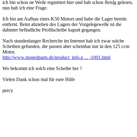
ich bin schon ne Weile registriert hier und hab schon fleisíg gelesen,
nun hab ich eine Frage.
Ich bin am Aufbau eines K50 Motors und habe die Lager bereits
entfernt. Beim abziehen des Lagers der Vorgelegewelle ist die
dahinter befindliche Profilscheibe kaputt gegangen.
Nach stundenlanger Recherche im Internet hab ich zwar solche
Scheiben gefunden, die passen aber scheinbar nur in den 125 ccm
Motor.
http://www.mopedparts.de/product_info.p ... -1001.html
Wo bekomm ich solch eine Scheibe her ?
Vielen Dank schon mal für eure Hilfe
percy