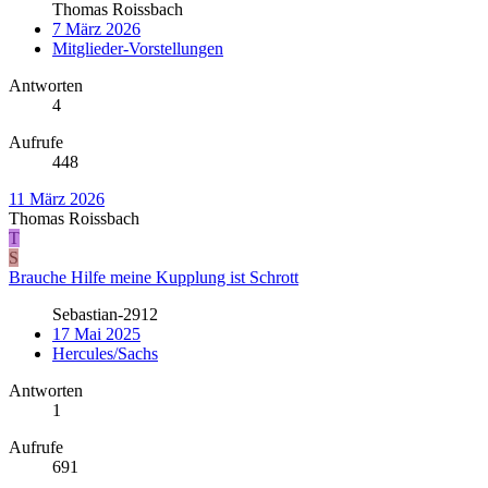
Thomas Roissbach
7 März 2026
Mitglieder-Vorstellungen
Antworten
4
Aufrufe
448
11 März 2026
Thomas Roissbach
T
S
Brauche Hilfe meine Kupplung ist Schrott
Sebastian-2912
17 Mai 2025
Hercules/Sachs
Antworten
1
Aufrufe
691