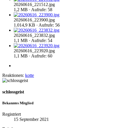
20260616_221512.jpg
1,2 MB · Aufrufe: 58
20260616_223900.jpg
1.014,9 KB · Aufrufe: 56
20260616_223832.jpg
1,1 MB · Aufrufe: 54
20260616_223920.jpg
1,1 MB · Aufrufe: 60
Reaktionen:
kotte
schlossgeist
Bekanntes Mitglied
Registriert
15 September 2021