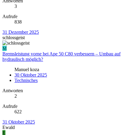
Antworten
3
Aufrufe
838
31 Dezember 2025
schlossgeist
M
Bremsleistung vorne bei Ape 50 C80 verbessern – Umbau auf
hydraulisch möglich?
Manuel koza
30 Oktober 2025
Technisches
Antworten
2
Aufrufe
622
31 Oktober 2025
Ewald
E