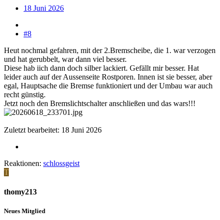
18 Juni 2026
#8
Heut nochmal gefahren, mit der 2.Bremscheibe, die 1. war verzogen
und hat gerubbelt, war dann viel besser.
Diese hab iich dann doch silber lackiert. Gefällt mir besser. Hat
leider auch auf der Aussenseite Rostporen. Innen ist sie besser, aber
egal, Hauptsache die Bremse funktioniert und der Umbau war auch
recht günstig.
Jetzt noch den Bremslichtschalter anschließen und das wars!!!
Zuletzt bearbeitet:
18 Juni 2026
Reaktionen:
schlossgeist
T
thomy213
Neues Mitglied