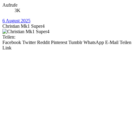
Aufrufe
3K
6 August 2025
Christian Mk1 Super4
Teilen:
Facebook
Twitter
Reddit
Pinterest
Tumblr
WhatsApp
E-Mail
Teilen
Link