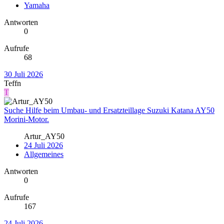
Yamaha
Antworten
0
Aufrufe
68
30 Juli 2026
Teffn
T
Suche Hilfe beim Umbau- und Ersatzteillage Suzuki Katana AY50
Morini-Motor.
Artur_AY50
24 Juli 2026
Allgemeines
Antworten
0
Aufrufe
167
24 Juli 2026