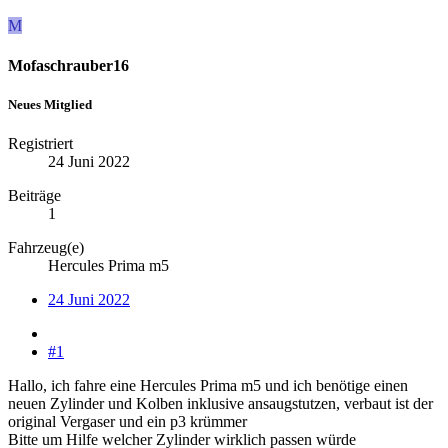
M
Mofaschrauber16
Neues Mitglied
Registriert
24 Juni 2022
Beiträge
1
Fahrzeug(e)
Hercules Prima m5
24 Juni 2022
#1
Hallo, ich fahre eine Hercules Prima m5 und ich benötige einen
neuen Zylinder und Kolben inklusive ansaugstutzen, verbaut ist der
original Vergaser und ein p3 krümmer
Bitte um Hilfe welcher Zylinder wirklich passen würde