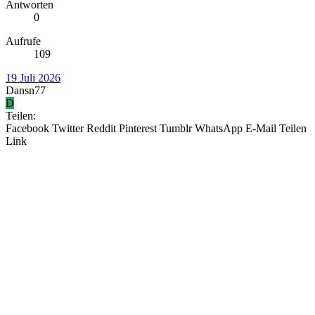
Antworten
0
Aufrufe
109
19 Juli 2026
Dansn77
D
Teilen:
Facebook
Twitter
Reddit
Pinterest
Tumblr
WhatsApp
E-Mail
Teilen
Link