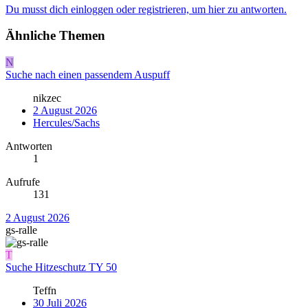
Du musst dich einloggen oder registrieren, um hier zu antworten.
Ähnliche Themen
N
Suche nach einen passendem Auspuff
nikzec
2 August 2026
Hercules/Sachs
Antworten
1
Aufrufe
131
2 August 2026
gs-ralle
T
Suche Hitzeschutz TY 50
Teffn
30 Juli 2026