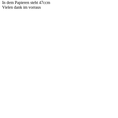
In dem Papieren steht 47ccm
Vielen dank im vorraus