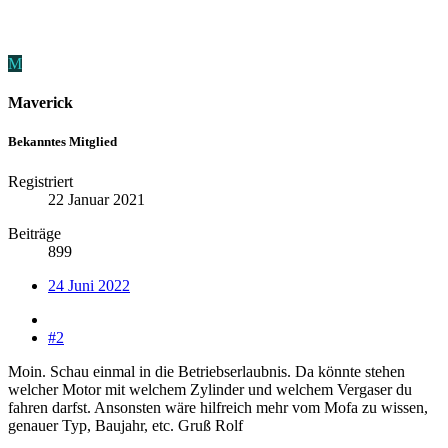
M
Maverick
Bekanntes Mitglied
Registriert
22 Januar 2021
Beiträge
899
24 Juni 2022
#2
Moin. Schau einmal in die Betriebserlaubnis. Da könnte stehen
welcher Motor mit welchem Zylinder und welchem Vergaser du
fahren darfst. Ansonsten wäre hilfreich mehr vom Mofa zu wissen,
genauer Typ, Baujahr, etc. Gruß Rolf