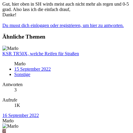
Gut, hier oben in SH wirds meist auch nicht mehr als regen und 0-5
grad. Also lass ich die einfach drauf,
Danke!
Du musst dich einloggen oder registrieren, um hier zu antworten.
Ähnliche Themen
KSR TR50X, welche Reifen für Straßen
Marlo
15 September 2022
Sonstige
Antworten
3
Aufrufe
1K
16 September 2022
Marlo
G