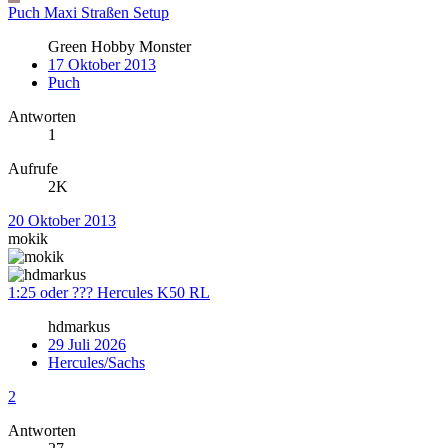
Puch Maxi Straßen Setup
Green Hobby Monster
17 Oktober 2013
Puch
Antworten
1
Aufrufe
2K
20 Oktober 2013
mokik
1:25 oder ??? Hercules K50 RL
hdmarkus
29 Juli 2026
Hercules/Sachs
2
Antworten