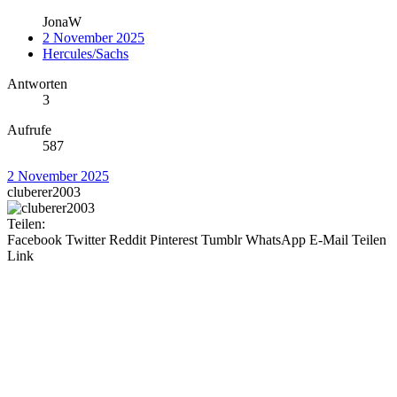
JonaW
2 November 2025
Hercules/Sachs
Antworten
3
Aufrufe
587
2 November 2025
cluberer2003
Teilen:
Facebook
Twitter
Reddit
Pinterest
Tumblr
WhatsApp
E-Mail
Teilen
Link