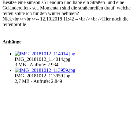
Besitze eine simson s51 enduro und habe ein Straßen- und eine
Geländereifen- set. Momentan sind die straßenreifen drauf, welche
reifen sollte ich für den winter nehmen?
Nick<br /><br />-- 12.10.2018 11:42 --<br /><br />Hier noch die
reifenprofile
Anhänge
IMG_20181012_114014.jpg
3 MB · Aufrufe: 2.934
IMG_20181012_113959.jpg
2,7 MB · Aufrufe: 2.849