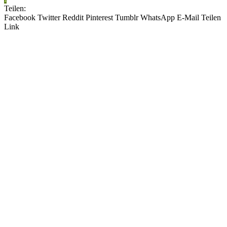
Teilen:
Facebook
Twitter
Reddit
Pinterest
Tumblr
WhatsApp
E-Mail
Teilen
Link