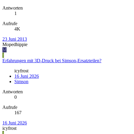
Antworten
1
Aufrufe
4K
23 Juni 2013
Mopedhippie
M
I
Erfahrungen mit 3D-Druck bei Simson-Ersatzteilen?
icyfrost
16 Juni 2026
Simson
Antworten
0
Aufrufe
167
16 Juni 2026
icyfrost
I