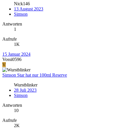
Nick146
13 August 2023
Simson
Antworten
1
Aufrufe
1K
15 Januar 2024
Vossi0596
V
Simson Star hat nur 100ml Reserve
Wurstblinker
28 Juli 2023
Simson
Antworten
10
Aufrufe
2K