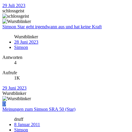
29 Juli 2023
schlossgeist
Simson Star geht irgendwann aus und hat keine Kraft
Wurstblinker
28 Juni 2023
Simson
Antworten
4
Aufrufe
1K
29 Juni 2023
Wurstblinker
D
Meinungen zum Simson SRA 50 (Star)
druff
8 Januar 2011
Simson