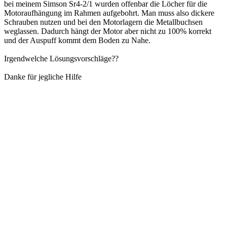
bei meinem Simson Sr4-2/1 wurden offenbar die Löcher für die
Motoraufhängung im Rahmen aufgebohrt. Man muss also dickere
Schrauben nutzen und bei den Motorlagern die Metallbuchsen
weglassen. Dadurch hängt der Motor aber nicht zu 100% korrekt
und der Auspuff kommt dem Boden zu Nahe.
Irgendwelche Lösungsvorschläge??
Danke für jegliche Hilfe