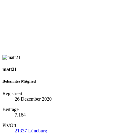
matt21
Bekanntes Mitglied
Registriert
26 Dezember 2020
Beiträge
7.164
Plz/Ort
21337 Lüneburg