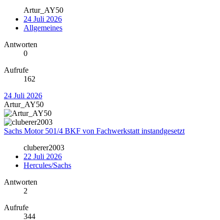
Artur_AY50
24 Juli 2026
Allgemeines
Antworten
0
Aufrufe
162
24 Juli 2026
Artur_AY50
Sachs Motor 501/4 BKF von Fachwerkstatt instandgesetzt
cluberer2003
22 Juli 2026
Hercules/Sachs
Antworten
2
Aufrufe
344