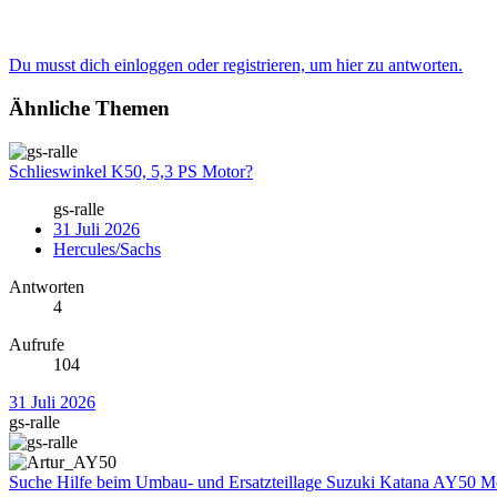
Du musst dich einloggen oder registrieren, um hier zu antworten.
Ähnliche Themen
Schlieswinkel K50, 5,3 PS Motor?
gs-ralle
31 Juli 2026
Hercules/Sachs
Antworten
4
Aufrufe
104
31 Juli 2026
gs-ralle
Suche Hilfe beim Umbau- und Ersatzteillage Suzuki Katana AY50 Mo