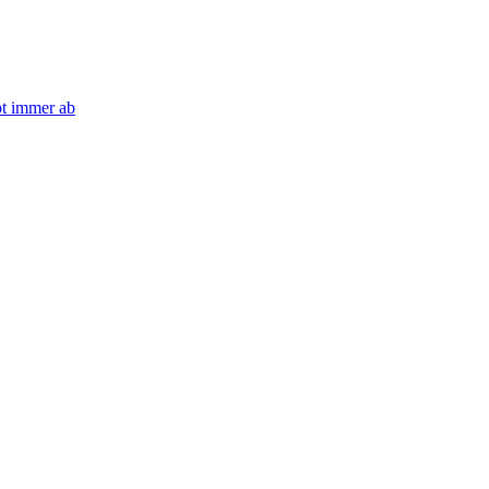
bt immer ab