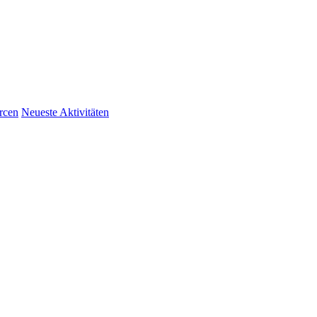
rcen
Neueste Aktivitäten