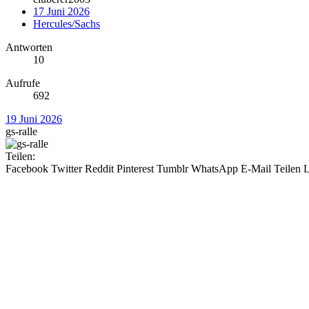
17 Juni 2026
Hercules/Sachs
Antworten
10
Aufrufe
692
19 Juni 2026
gs-ralle
Teilen:
Facebook
Twitter
Reddit
Pinterest
Tumblr
WhatsApp
E-Mail
Teilen
L