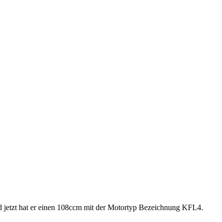
d jetzt hat er einen 108ccm mit der Motortyp Bezeichnung KFL4.