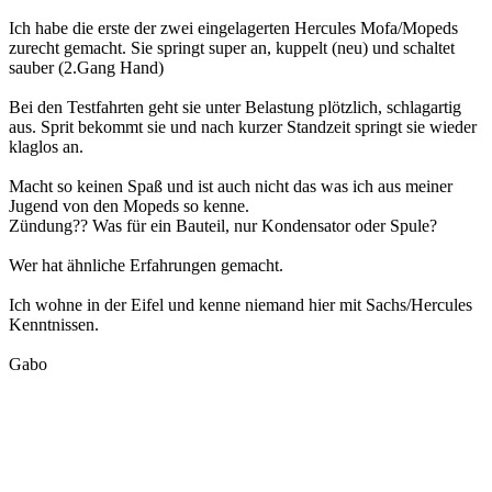
Ich habe die erste der zwei eingelagerten Hercules Mofa/Mopeds
zurecht gemacht. Sie springt super an, kuppelt (neu) und schaltet
sauber (2.Gang Hand)
Bei den Testfahrten geht sie unter Belastung plötzlich, schlagartig
aus. Sprit bekommt sie und nach kurzer Standzeit springt sie wieder
klaglos an.
Macht so keinen Spaß und ist auch nicht das was ich aus meiner
Jugend von den Mopeds so kenne.
Zündung?? Was für ein Bauteil, nur Kondensator oder Spule?
Wer hat ähnliche Erfahrungen gemacht.
Ich wohne in der Eifel und kenne niemand hier mit Sachs/Hercules
Kenntnissen.
Gabo