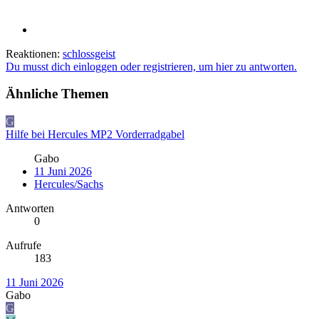
Reaktionen:
schlossgeist
Du musst dich einloggen oder registrieren, um hier zu antworten.
Ähnliche Themen
G
Hilfe bei Hercules MP2 Vorderradgabel
Gabo
11 Juni 2026
Hercules/Sachs
Antworten
0
Aufrufe
183
11 Juni 2026
Gabo
G