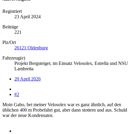
Registriert
23 April 2024
Beiträge
221
Plz/Ort
26121 Oldenburg
Fahrzeug(e)
Projekt Bergsteiger, im Einsatz Velosolex, Estrella und NSU
Lambretta
20 April 2026
#2
Moin Gabo, bei meiner Velosolex war es ganz ähnlich, auf den
üblichen 400 m Probefahrt gut, aber dann stottern und aus. Schuld
war der neue Kondensator.