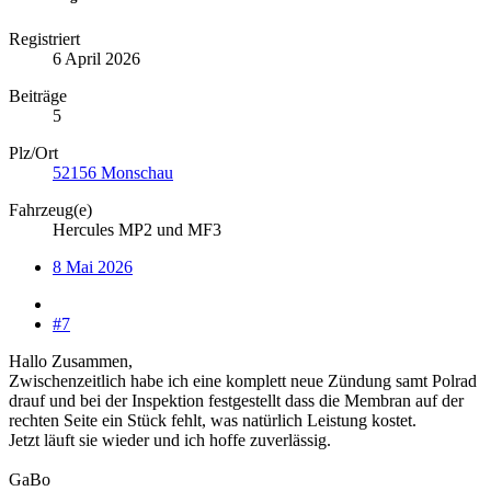
Registriert
6 April 2026
Beiträge
5
Plz/Ort
52156 Monschau
Fahrzeug(e)
Hercules MP2 und MF3
8 Mai 2026
#7
Hallo Zusammen,
Zwischenzeitlich habe ich eine komplett neue Zündung samt Polrad
drauf und bei der Inspektion festgestellt dass die Membran auf der
rechten Seite ein Stück fehlt, was natürlich Leistung kostet.
Jetzt läuft sie wieder und ich hoffe zuverlässig.
GaBo