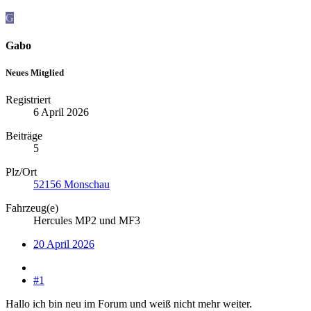
G
Gabo
Neues Mitglied
Registriert
6 April 2026
Beiträge
5
Plz/Ort
52156 Monschau
Fahrzeug(e)
Hercules MP2 und MF3
20 April 2026
#1
Hallo ich bin neu im Forum und weiß nicht mehr weiter.