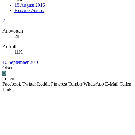
18 August 2016
Hercules/Sachs
2
Antworten
28
Aufrufe
11K
16 September 2016
Olsen
O
Teilen:
Facebook
Twitter
Reddit
Pinterest
Tumblr
WhatsApp
E-Mail
Teilen
Link