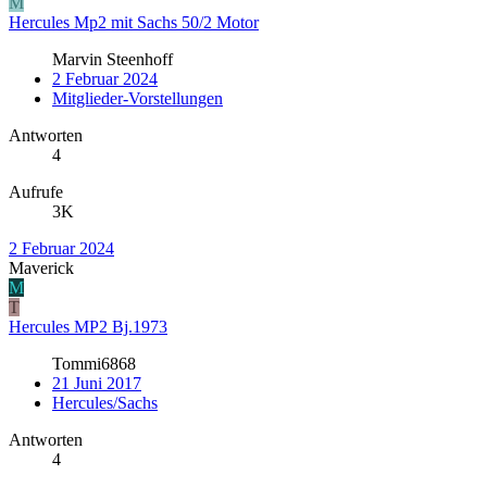
M
Hercules Mp2 mit Sachs 50/2 Motor
Marvin Steenhoff
2 Februar 2024
Mitglieder-Vorstellungen
Antworten
4
Aufrufe
3K
2 Februar 2024
Maverick
M
T
Hercules MP2 Bj.1973
Tommi6868
21 Juni 2017
Hercules/Sachs
Antworten
4