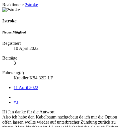
Reaktionen:
2stroke
2stroke
Neues Mitglied
Registriert
10 April 2022
Beiträge
3
Fahrzeug(e)
Kreidler K54 32D LF
11 April 2022
#3
Hi Jan danke für die Antwort,
Also ich habe den Kabelbaum nachgebaut da ich mir die Option
offen lassen wollte wieder auf unterbrecher Zündung zurück zu