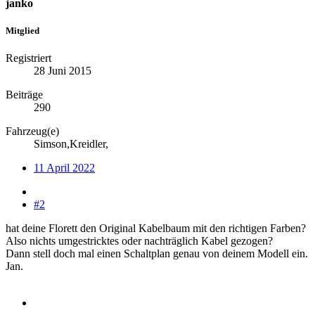
janko
Mitglied
Registriert
28 Juni 2015
Beiträge
290
Fahrzeug(e)
Simson,Kreidler,
11 April 2022
#2
hat deine Florett den Original Kabelbaum mit den richtigen Farben?
Also nichts umgestricktes oder nachträglich Kabel gezogen?
Dann stell doch mal einen Schaltplan genau von deinem Modell ein.
Jan.