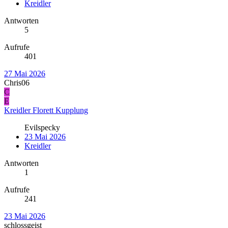
Kreidler
Antworten
5
Aufrufe
401
27 Mai 2026
Chris06
C
E
Kreidler Florett Kupplung
Evilspecky
23 Mai 2026
Kreidler
Antworten
1
Aufrufe
241
23 Mai 2026
schlossgeist