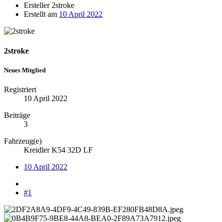
Ersteller
2stroke
Erstellt am
10 April 2022
2stroke
Neues Mitglied
Registriert
10 April 2022
Beiträge
3
Fahrzeug(e)
Kreidler K54 32D LF
10 April 2022
#1