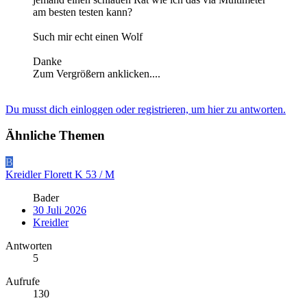
am besten testen kann?
Such mir echt einen Wolf
Danke
Zum Vergrößern anklicken....
Du musst dich einloggen oder registrieren, um hier zu antworten.
Ähnliche Themen
B
Kreidler Florett K 53 / M
Bader
30 Juli 2026
Kreidler
Antworten
5
Aufrufe
130