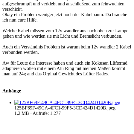
aufgeschrumpft und verklebt und anschließend zum feinwuchten
verschickt.
Okay ein Problem weniger jetzt noch der Kabelbaum. Da brauche
ich nun eure Hilfe.
Welche Kabel müssen vom 12v wandler aus nach oben zur Lampe
gehen und wie werden sie mit Licht und Bremslicht verbunden.
Auch ein Verständnis Problem ist warum beim 12v wandler 2 Kabel
verbunden werden.
Aw für Leute die Interesse haben und auch ein Kokusan Lüfterrad
adaptieren wollen mit einem Alu Ring mit meinen Maßen kommt
man auf 24g and das Orginal Gewicht des Lüfter Rades.
Anhänge
125BF69F-49CA-4FC1-99F5-3CD424D1420B.jpeg
1,2 MB · Aufrufe: 1.277