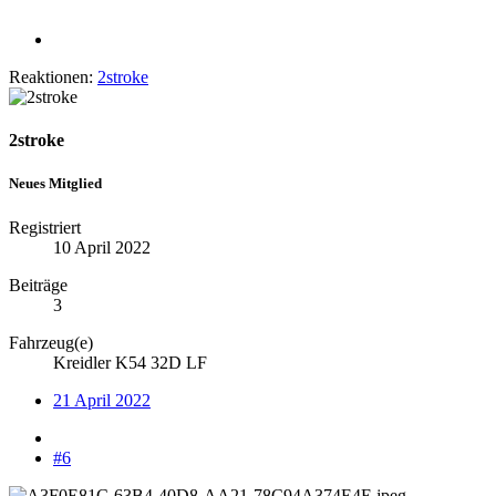
Reaktionen:
2stroke
2stroke
Neues Mitglied
Registriert
10 April 2022
Beiträge
3
Fahrzeug(e)
Kreidler K54 32D LF
21 April 2022
#6