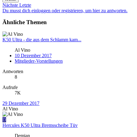
Nächste
Letzte
Du musst dich einloggen oder registrieren, um hier zu antworten.
Ähnliche Themen
K50 Ultra - die aus dem Schlamm kam...
Al Vino
10 Dezember 2017
Mitglieder-Vorstellungen
Antworten
8
Aufrufe
7K
29 Dezember 2017
Al Vino
D
Hercules K50 Ultra Bremsscheibe Tüv
Demian