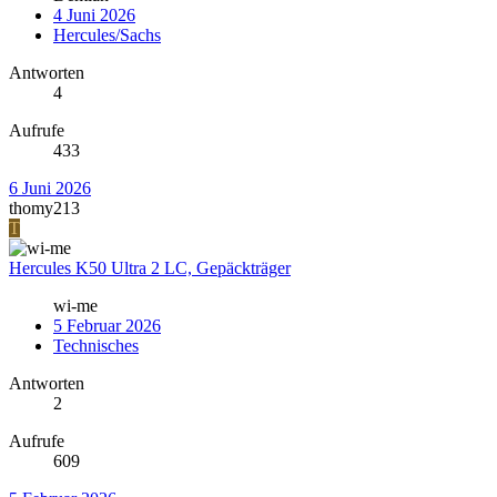
4 Juni 2026
Hercules/Sachs
Antworten
4
Aufrufe
433
6 Juni 2026
thomy213
T
Hercules K50 Ultra 2 LC, Gepäckträger
wi-me
5 Februar 2026
Technisches
Antworten
2
Aufrufe
609