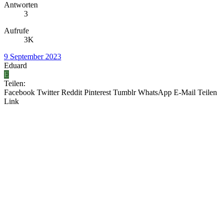
Antworten
3
Aufrufe
3K
9 September 2023
Eduard
E
Teilen:
Facebook
Twitter
Reddit
Pinterest
Tumblr
WhatsApp
E-Mail
Teilen
Link