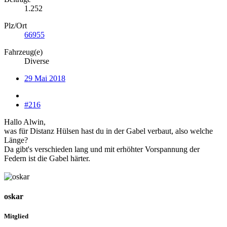
1.252
Plz/Ort
66955
Fahrzeug(e)
Diverse
29 Mai 2018
#216
Hallo Alwin,
was für Distanz Hülsen hast du in der Gabel verbaut, also welche
Länge?
Da gibt's verschieden lang und mit erhöhter Vorspannung der
Federn ist die Gabel härter.
oskar
Mitglied