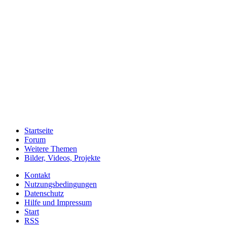
Startseite
Forum
Weitere Themen
Bilder, Videos, Projekte
Kontakt
Nutzungsbedingungen
Datenschutz
Hilfe und Impressum
Start
RSS