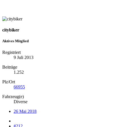
citybiker
Aktives Mitglied
Registriert
9 Juli 2013
Beiträge
1.252
Plz/Ort
66955
Fahrzeug(e)
Diverse
26 Mai 2018
#212