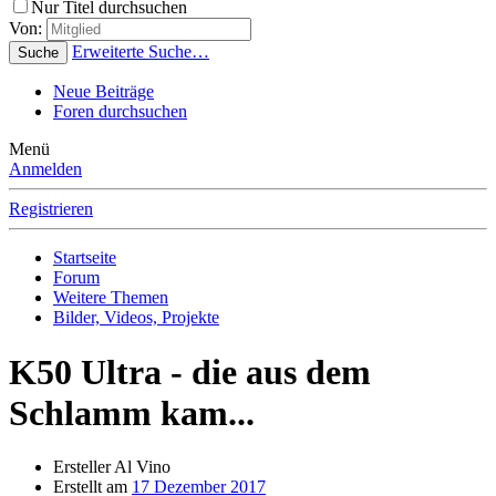
Nur Titel durchsuchen
Von:
Erweiterte Suche…
Suche
Neue Beiträge
Foren durchsuchen
Menü
Anmelden
Registrieren
Startseite
Forum
Weitere Themen
Bilder, Videos, Projekte
K50 Ultra - die aus dem
Schlamm kam...
Ersteller
Al Vino
Erstellt am
17 Dezember 2017