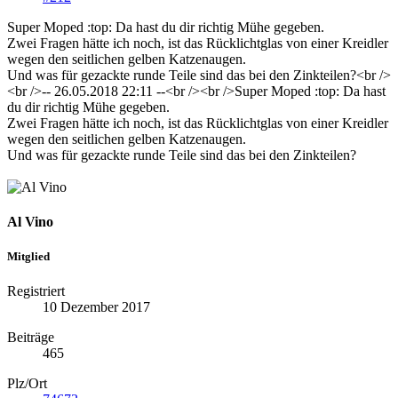
Super Moped :top: Da hast du dir richtig Mühe gegeben.
Zwei Fragen hätte ich noch, ist das Rücklichtglas von einer Kreidler
wegen den seitlichen gelben Katzenaugen.
Und was für gezackte runde Teile sind das bei den Zinkteilen?<br />
<br />-- 26.05.2018 22:11 --<br /><br />Super Moped :top: Da hast
du dir richtig Mühe gegeben.
Zwei Fragen hätte ich noch, ist das Rücklichtglas von einer Kreidler
wegen den seitlichen gelben Katzenaugen.
Und was für gezackte runde Teile sind das bei den Zinkteilen?
Al Vino
Mitglied
Registriert
10 Dezember 2017
Beiträge
465
Plz/Ort