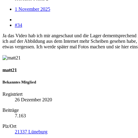
1 November 2025
#34
Ja das Video hab ich mir angeschaut und die Lager dementsprechend g
ich auf der Abbildung aus dem Internet mehr Scheiben gesehen habe,
etwas vergessen. Ich werde später mal Fotos machen und sie hier einst
matt21
Bekanntes Mitglied
Registriert
26 Dezember 2020
Beiträge
7.163
Plz/Ort
21337 Lüneburg