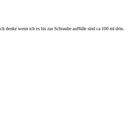
 Ich denke wenn ich es bis zur Schraube auffülle sind ca 100 ml drin.