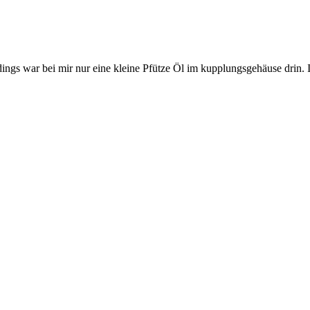
erdings war bei mir nur eine kleine Pfütze Öl im kupplungsgehäuse drin.