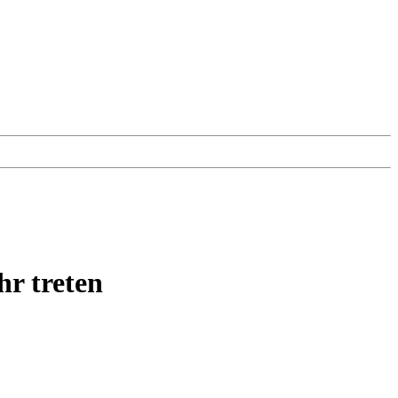
hr treten