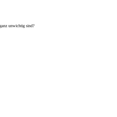
ganz unwichtig sind?