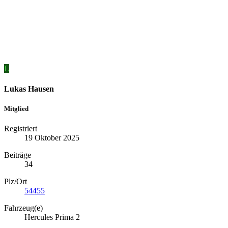
L
Lukas Hausen
Mitglied
Registriert
19 Oktober 2025
Beiträge
34
Plz/Ort
54455
Fahrzeug(e)
Hercules Prima 2