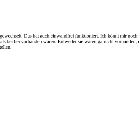
ewechselt. Das hat auch einwandfrei funktioniert. Ich könnt mir noch 
 als bei bei vorhanden waren. Entweder sie waren garnicht vorhanden, 
ellen.