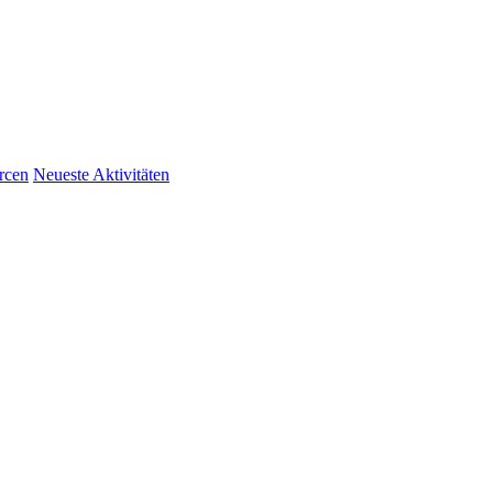
rcen
Neueste Aktivitäten