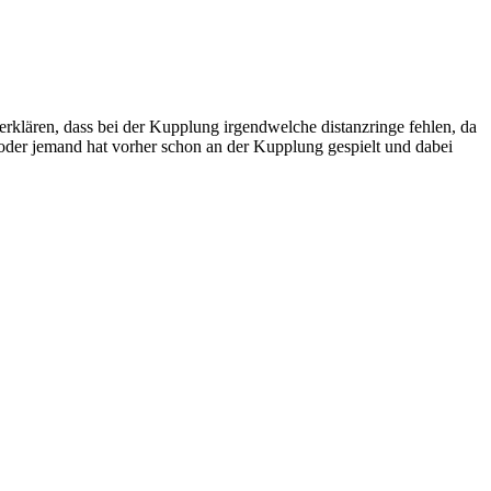
erklären, dass bei der Kupplung irgendwelche distanzringe fehlen, da
oder jemand hat vorher schon an der Kupplung gespielt und dabei