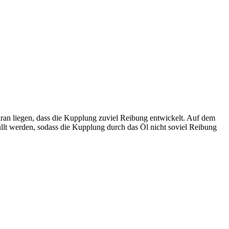
ran liegen, dass die Kupplung zuviel Reibung entwickelt. Auf dem
füllt werden, sodass die Kupplung durch das Öl nicht soviel Reibung