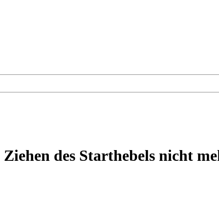
h Ziehen des Starthebels nicht me