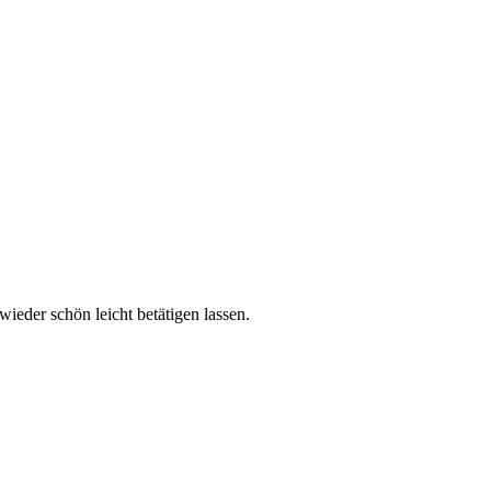
ieder schön leicht betätigen lassen.