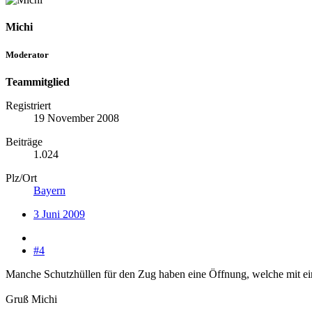
Michi
Moderator
Teammitglied
Registriert
19 November 2008
Beiträge
1.024
Plz/Ort
Bayern
3 Juni 2009
#4
Manche Schutzhüllen für den Zug haben eine Öffnung, welche mit eine
Gruß Michi