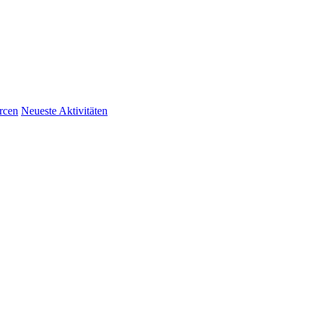
rcen
Neueste Aktivitäten