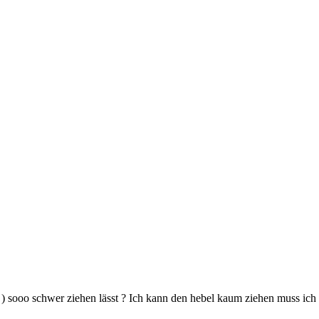
) sooo schwer ziehen lässt ? Ich kann den hebel kaum ziehen muss ich m