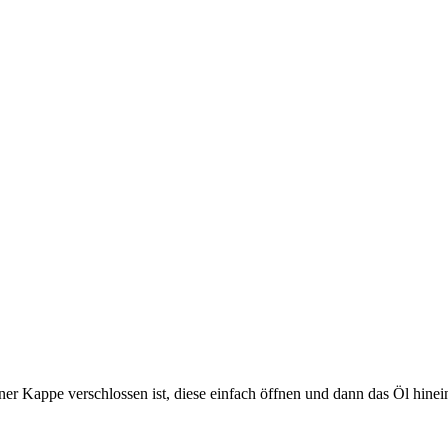
r Kappe verschlossen ist, diese einfach öffnen und dann das Öl hinei