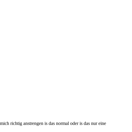
ich richtig anstrengen is das normal oder is das nur eine