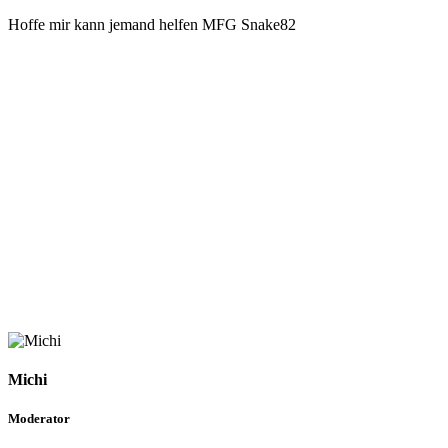
Hoffe mir kann jemand helfen MFG Snake82
Michi
Moderator