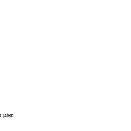
n geben.