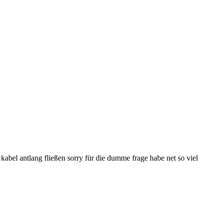
kabel antlang fließen sorry für die dumme frage habe net so viel