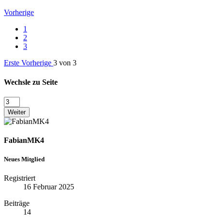
Vorherige
1
2
3
Erste
Vorherige
3 von 3
Wechsle zu Seite
Weiter
FabianMK4
Neues Mitglied
Registriert
16 Februar 2025
Beiträge
14