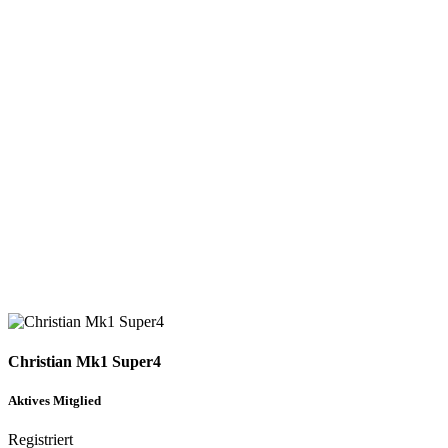
Christian Mk1 Super4
Aktives Mitglied
Registriert