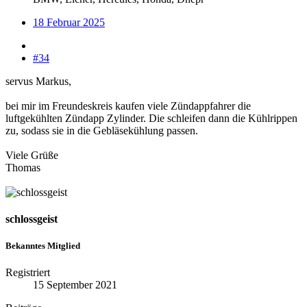
18 Februar 2025
#34
servus Markus,
bei mir im Freundeskreis kaufen viele Zündappfahrer die
luftgekühlten Zündapp Zylinder. Die schleifen dann die Kühlrippen
zu, sodass sie in die Gebläsekühlung passen.
Viele Grüße
Thomas
schlossgeist
Bekanntes Mitglied
Registriert
15 September 2021