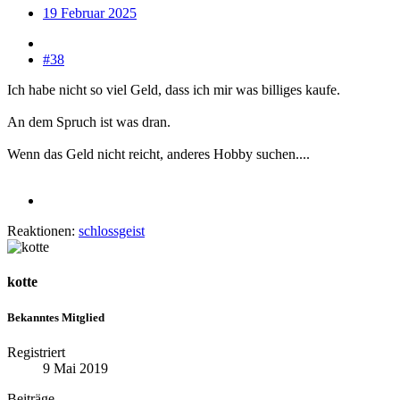
19 Februar 2025
#38
Ich habe nicht so viel Geld, dass ich mir was billiges kaufe.
An dem Spruch ist was dran.
Wenn das Geld nicht reicht, anderes Hobby suchen....
Reaktionen:
schlossgeist
kotte
Bekanntes Mitglied
Registriert
9 Mai 2019
Beiträge