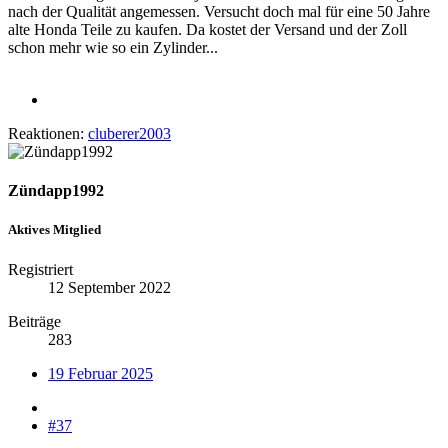
nach der Qualität angemessen. Versucht doch mal für eine 50 Jahre
alte Honda Teile zu kaufen. Da kostet der Versand und der Zoll
schon mehr wie so ein Zylinder...
Reaktionen:
cluberer2003
Zündapp1992
Aktives Mitglied
Registriert
12 September 2022
Beiträge
283
19 Februar 2025
#37