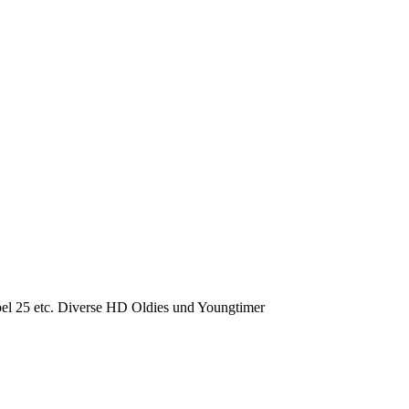
25 etc. Diverse HD Oldies und Youngtimer