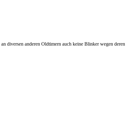
 an diversen anderen Oldtimern auch keine Blinker wegen deren