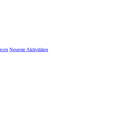
rcen
Neueste Aktivitäten