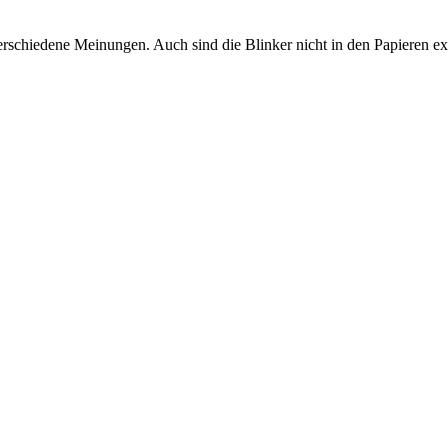
 verschiedene Meinungen. Auch sind die Blinker nicht in den Papieren ex