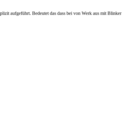
plizit aufgeführt. Bedeutet das dass bei von Werk aus mit Blinker