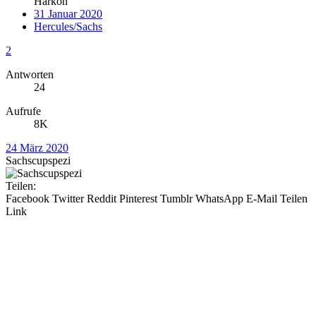
Harkon
31 Januar 2020
Hercules/Sachs
2
Antworten
24
Aufrufe
8K
24 März 2020
Sachscupspezi
Teilen:
Facebook
Twitter
Reddit
Pinterest
Tumblr
WhatsApp
E-Mail
Teilen
Link