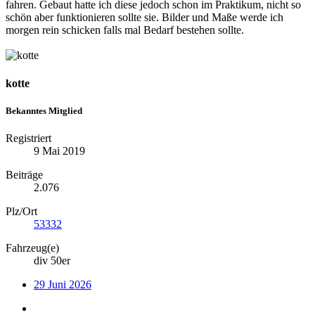
fahren. Gebaut hatte ich diese jedoch schon im Praktikum, nicht so
schön aber funktionieren sollte sie. Bilder und Maße werde ich
morgen rein schicken falls mal Bedarf bestehen sollte.
kotte
Bekanntes Mitglied
Registriert
9 Mai 2019
Beiträge
2.076
Plz/Ort
53332
Fahrzeug(e)
div 50er
29 Juni 2026