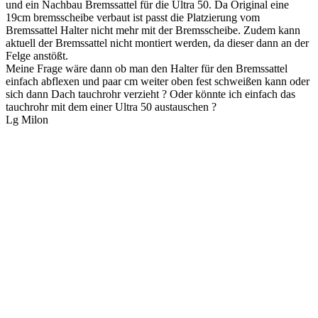
und ein Nachbau Bremssattel für die Ultra 50. Da Original eine
19cm bremsscheibe verbaut ist passt die Platzierung vom
Bremssattel Halter nicht mehr mit der Bremsscheibe. Zudem kann
aktuell der Bremssattel nicht montiert werden, da dieser dann an der
Felge anstößt.
Meine Frage wäre dann ob man den Halter für den Bremssattel
einfach abflexen und paar cm weiter oben fest schweißen kann oder
sich dann Dach tauchrohr verzieht ? Oder könnte ich einfach das
tauchrohr mit dem einer Ultra 50 austauschen ?
Lg Milon