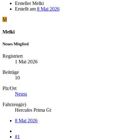
Ersteller
Melki
Erstellt am
8 Mai 2026
M
Melki
Neues Mitglied
Registriert
1 Mai 2026
Beiträge
10
Plz/Ort
Neuss
Fahrzeug(e)
Hercules Prima Gt
8 Mai 2026
#1