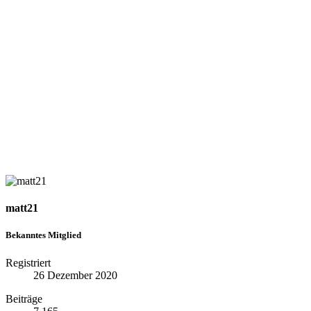
matt21
Bekanntes Mitglied
Registriert
26 Dezember 2020
Beiträge