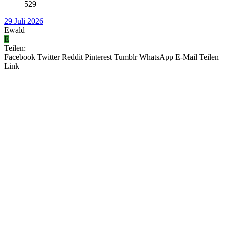
529
29 Juli 2026
Ewald
E
Teilen:
Facebook
Twitter
Reddit
Pinterest
Tumblr
WhatsApp
E-Mail
Teilen
Link