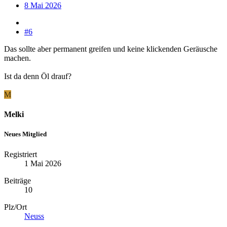
8 Mai 2026
#6
Das sollte aber permanent greifen und keine klickenden Geräusche
machen.
Ist da denn Öl drauf?
M
Melki
Neues Mitglied
Registriert
1 Mai 2026
Beiträge
10
Plz/Ort
Neuss