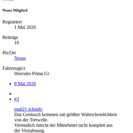
Neues Mitglied
Registriert
1 Mai 2026
Beiträge
10
Plz/Ort
Neuss
Fahrzeug(e)
Hercules Prima Gt
8 Mai 2026
#3
matt21 schrieb:
Das Geräusch kommen mit größter Wahrscheinlichkeit
von der Tretwelle.
Vermutlich rutscht der Mitnehmer nicht komplett aus
der Verzahnung.