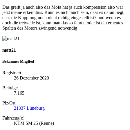
Das greift ja auch also das Mofa hat ja auch kompression also war
jetzt meine erkenntnis. Kann es nicht auch sein, dass es daran liegt,
dass die Kupplung noch nicht richtig eingestellt ist? und wenn es
doch die tretwelle ist, kann man das so fahren oder ist ein erneutes
Spalten des Motors zwingend notwendig
matt21
Bekanntes Mitglied
Registriert
26 Dezember 2020
Beiträge
7.165
Plz/Ort
21337 Lüneburg
Fahrzeug(e)
KTM SM 25 (Renne)