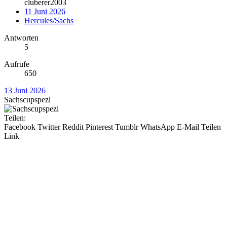
cluberer2003
11 Juni 2026
Hercules/Sachs
Antworten
5
Aufrufe
650
13 Juni 2026
Sachscupspezi
Teilen:
Facebook
Twitter
Reddit
Pinterest
Tumblr
WhatsApp
E-Mail
Teilen
Link