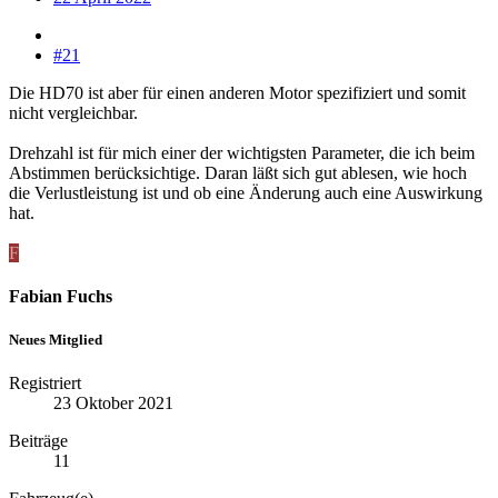
#21
Die HD70 ist aber für einen anderen Motor spezifiziert und somit
nicht vergleichbar.
Drehzahl ist für mich einer der wichtigsten Parameter, die ich beim
Abstimmen berücksichtige. Daran läßt sich gut ablesen, wie hoch
die Verlustleistung ist und ob eine Änderung auch eine Auswirkung
hat.
F
Fabian Fuchs
Neues Mitglied
Registriert
23 Oktober 2021
Beiträge
11