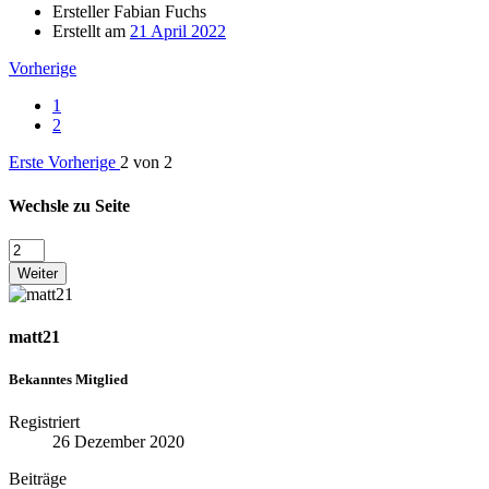
Ersteller
Fabian Fuchs
Erstellt am
21 April 2022
Vorherige
1
2
Erste
Vorherige
2 von 2
Wechsle zu Seite
Weiter
matt21
Bekanntes Mitglied
Registriert
26 Dezember 2020
Beiträge