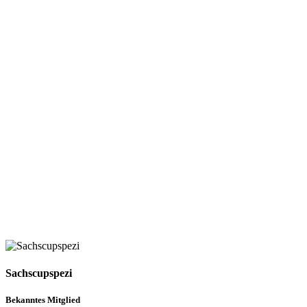
Sachscupspezi
Bekanntes Mitglied