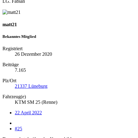
LG. Fabian
matt21
Bekanntes Mitglied
Registriert
26 Dezember 2020
Beiträge
7.165
Plz/Ort
21337 Lüneburg
Fahrzeug(e)
KTM SM 25 (Renne)
22 April 2022
#25