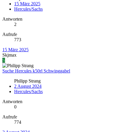
15 März 2025
Hercules/Sachs
Antworten
2
Aufrufe
773
15 März 2025
Skjmax
S
Suche Hercules k50rl Schwinggabel
Philipp Strang
2 August 2024
Hercules/Sachs
Antworten
0
Aufrufe
774