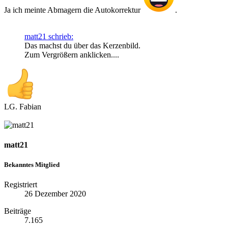
Ja ich meinte Abmagern die Autokorrektur
.
matt21 schrieb:
Das machst du über das Kerzenbild.
Zum Vergrößern anklicken....
LG. Fabian
matt21
Bekanntes Mitglied
Registriert
26 Dezember 2020
Beiträge
7.165