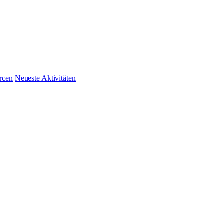
rcen
Neueste Aktivitäten