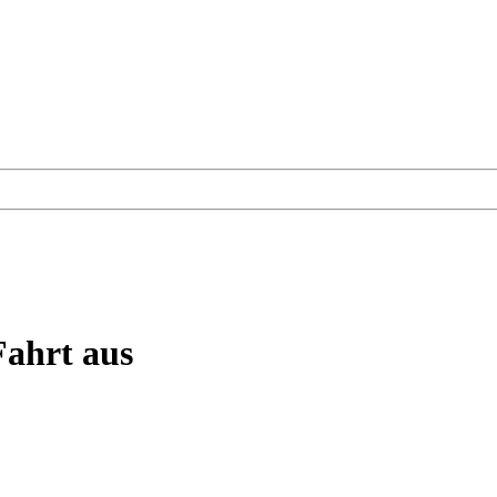
Fahrt aus