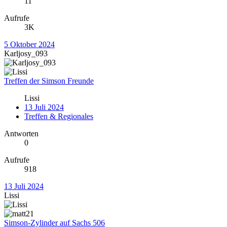
11
Aufrufe
3K
5 Oktober 2024
Karljosy_093
Treffen der Simson Freunde
Lissi
13 Juli 2024
Treffen & Regionales
Antworten
0
Aufrufe
918
13 Juli 2024
Lissi
Simson-Zylinder auf Sachs 506