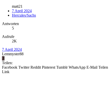
matt21
7 April 2024
Hercules/Sachs
Antworten
5
Aufrufe
2K
7 April 2024
Lemmyster88
L
Teilen:
Facebook
Twitter
Reddit
Pinterest
Tumblr
WhatsApp
E-Mail
Teilen
Link