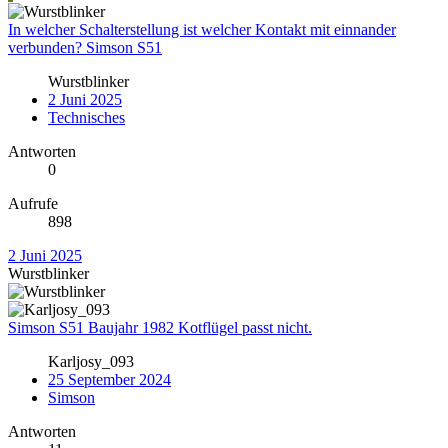
In welcher Schalterstellung ist welcher Kontakt mit einnander
verbunden? Simson S51
Wurstblinker
2 Juni 2025
Technisches
Antworten
0
Aufrufe
898
2 Juni 2025
Wurstblinker
Simson S51 Baujahr 1982 Kotflügel passt nicht.
Karljosy_093
25 September 2024
Simson
Antworten