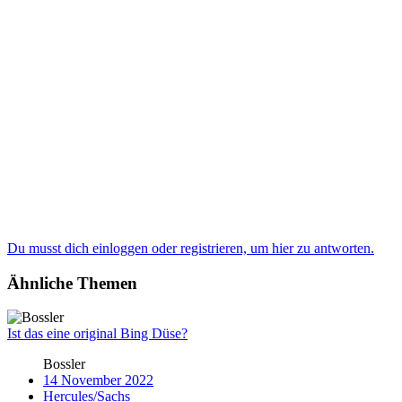
Du musst dich einloggen oder registrieren, um hier zu antworten.
Ähnliche Themen
Ist das eine original Bing Düse?
Bossler
14 November 2022
Hercules/Sachs