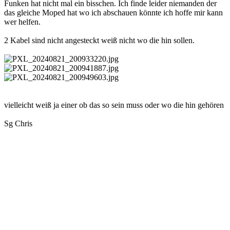
Funken hat nicht mal ein bisschen. Ich finde leider niemanden der
das gleiche Moped hat wo ich abschauen könnte ich hoffe mir kann
wer helfen.
2 Kabel sind nicht angesteckt weiß nicht wo die hin sollen.
vielleicht weiß ja einer ob das so sein muss oder wo die hin gehören
Sg Chris