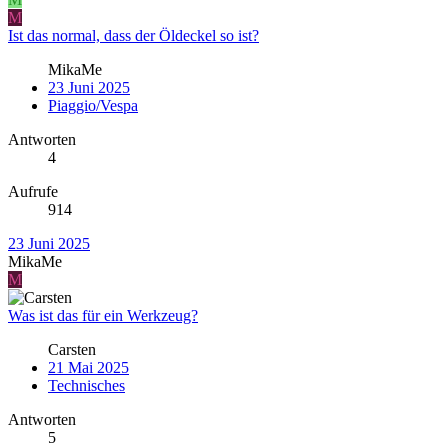
M
Ist das normal, dass der Öldeckel so ist?
MikaMe
23 Juni 2025
Piaggio/Vespa
Antworten
4
Aufrufe
914
23 Juni 2025
MikaMe
M
Was ist das für ein Werkzeug?
Carsten
21 Mai 2025
Technisches
Antworten
5