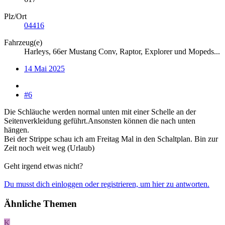
Plz/Ort
04416
Fahrzeug(e)
Harleys, 66er Mustang Conv, Raptor, Explorer und Mopeds...
14 Mai 2025
#6
Die Schläuche werden normal unten mit einer Schelle an der
Seitenverkleidung geführt.Ansonsten können die nach unten
hängen.
Bei der Strippe schau ich am Freitag Mal in den Schaltplan. Bin zur
Zeit noch weit weg (Urlaub)
Geht irgend etwas nicht?
Du musst dich einloggen oder registrieren, um hier zu antworten.
Ähnliche Themen
K