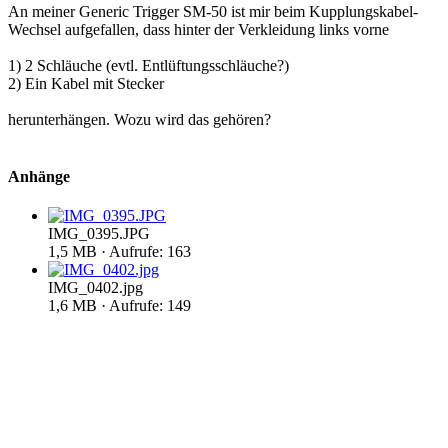
An meiner Generic Trigger SM-50 ist mir beim Kupplungskabel-
Wechsel aufgefallen, dass hinter der Verkleidung links vorne
1) 2 Schläuche (evtl. Entlüftungsschläuche?)
2) Ein Kabel mit Stecker
herunterhängen. Wozu wird das gehören?
Anhänge
IMG_0395.JPG
1,5 MB · Aufrufe: 163
IMG_0402.jpg
1,6 MB · Aufrufe: 149