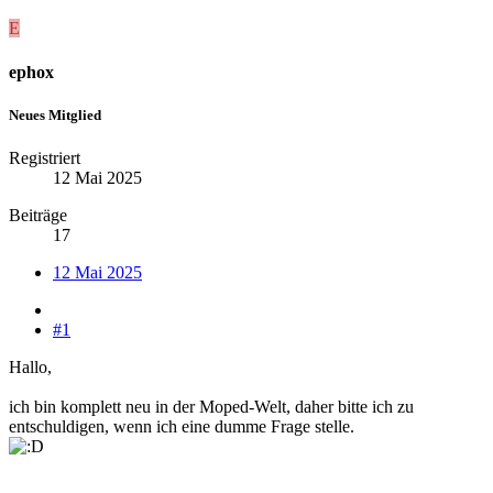
E
ephox
Neues Mitglied
Registriert
12 Mai 2025
Beiträge
17
12 Mai 2025
#1
Hallo,
ich bin komplett neu in der Moped-Welt, daher bitte ich zu
entschuldigen, wenn ich eine dumme Frage stelle.