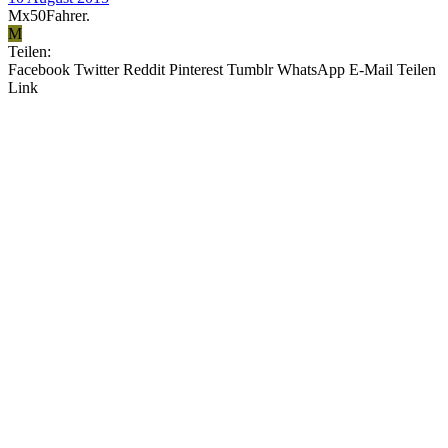
Mx50Fahrer.
M
Teilen:
Facebook
Twitter
Reddit
Pinterest
Tumblr
WhatsApp
E-Mail
Teilen
Link