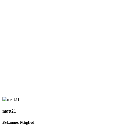
matt21
Bekanntes Mitglied