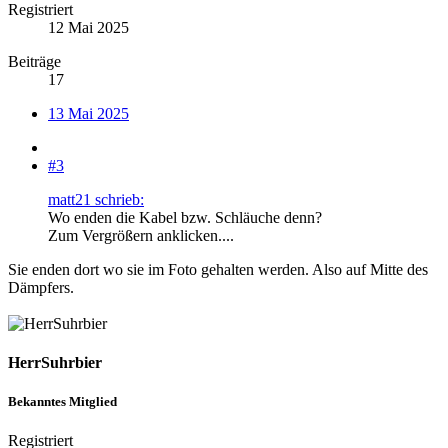
Registriert
12 Mai 2025
Beiträge
17
13 Mai 2025
#3
matt21 schrieb:
Wo enden die Kabel bzw. Schläuche denn?
Zum Vergrößern anklicken....
Sie enden dort wo sie im Foto gehalten werden. Also auf Mitte des
Dämpfers.
HerrSuhrbier
Bekanntes Mitglied
Registriert