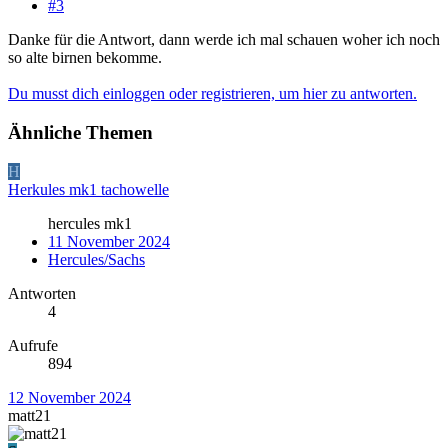
#3
Danke für die Antwort, dann werde ich mal schauen woher ich noch
so alte birnen bekomme.
Du musst dich einloggen oder registrieren, um hier zu antworten.
Ähnliche Themen
H
Herkules mk1 tachowelle
hercules mk1
11 November 2024
Hercules/Sachs
Antworten
4
Aufrufe
894
12 November 2024
matt21