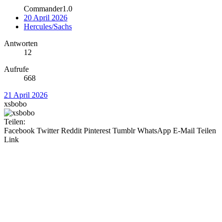
Commander1.0
20 April 2026
Hercules/Sachs
Antworten
12
Aufrufe
668
21 April 2026
xsbobo
Teilen:
Facebook
Twitter
Reddit
Pinterest
Tumblr
WhatsApp
E-Mail
Teilen
Link