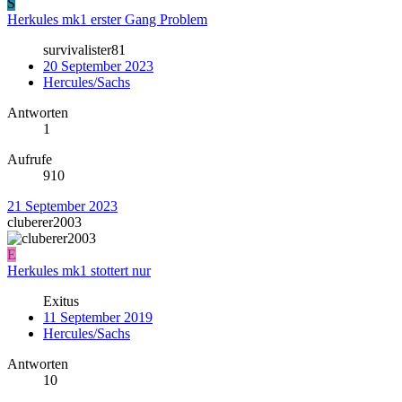
S
Herkules mk1 erster Gang Problem
survivalister81
20 September 2023
Hercules/Sachs
Antworten
1
Aufrufe
910
21 September 2023
cluberer2003
E
Herkules mk1 stottert nur
Exitus
11 September 2019
Hercules/Sachs
Antworten
10