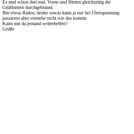
Es sind schon drei mal, Vorne und Hinten gleichzeitig die
Glühbirnen durchgebrannt.
Bin etwas Ratlos, denke sowas kann ja nur bei Überspannung
passieren aber verstehe nicht wie das kommt.
Kann mir da jemand weiterhelfen?
Grüße