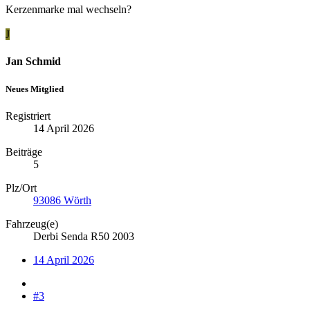
Kerzenmarke mal wechseln?
J
Jan Schmid
Neues Mitglied
Registriert
14 April 2026
Beiträge
5
Plz/Ort
93086 Wörth
Fahrzeug(e)
Derbi Senda R50 2003
14 April 2026
#3