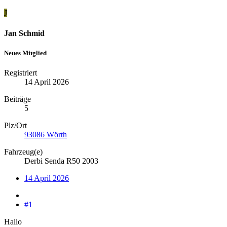
J
Jan Schmid
Neues Mitglied
Registriert
14 April 2026
Beiträge
5
Plz/Ort
93086 Wörth
Fahrzeug(e)
Derbi Senda R50 2003
14 April 2026
#1
Hallo