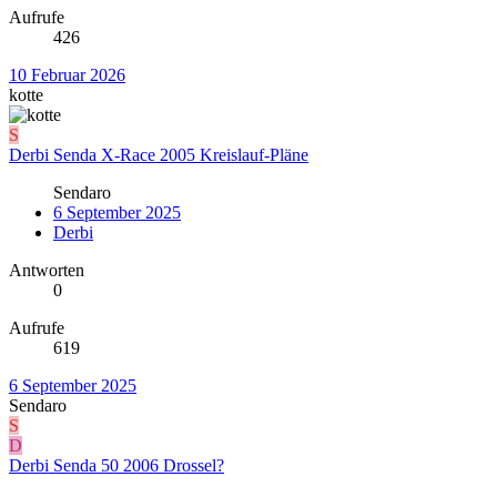
Aufrufe
426
10 Februar 2026
kotte
S
Derbi Senda X-Race 2005 Kreislauf-Pläne
Sendaro
6 September 2025
Derbi
Antworten
0
Aufrufe
619
6 September 2025
Sendaro
S
D
Derbi Senda 50 2006 Drossel?