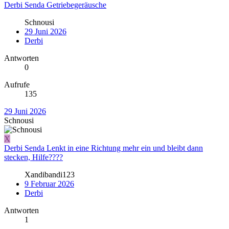
Derbi Senda Getriebegeräusche
Schnousi
29 Juni 2026
Derbi
Antworten
0
Aufrufe
135
29 Juni 2026
Schnousi
X
Derbi Senda Lenkt in eine Richtung mehr ein und bleibt dann
stecken, Hilfe????
Xandibandi123
9 Februar 2026
Derbi
Antworten
1