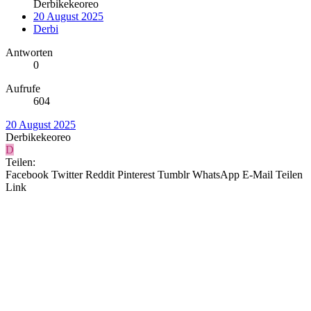
Derbikekeoreo
20 August 2025
Derbi
Antworten
0
Aufrufe
604
20 August 2025
Derbikekeoreo
D
Teilen:
Facebook
Twitter
Reddit
Pinterest
Tumblr
WhatsApp
E-Mail
Teilen
Link