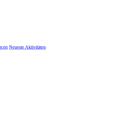
rcen
Neueste Aktivitäten