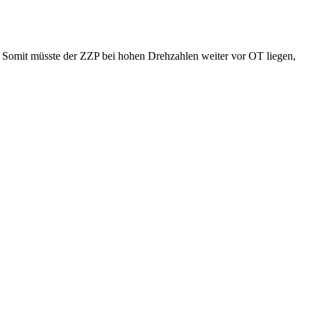
 Somit müsste der ZZP bei hohen Drehzahlen weiter vor OT liegen,