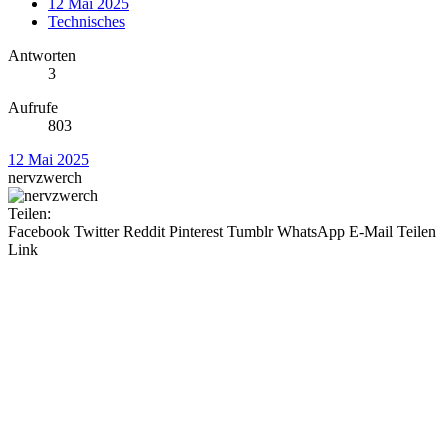
12 Mai 2025
Technisches
Antworten
3
Aufrufe
803
12 Mai 2025
nervzwerch
Teilen:
Facebook
Twitter
Reddit
Pinterest
Tumblr
WhatsApp
E-Mail
Teilen
Link